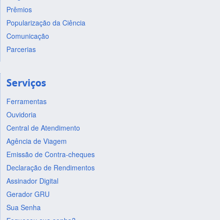
Prêmios
Popularização da Ciência
Comunicação
Parcerias
Serviços
Ferramentas
Ouvidoria
Central de Atendimento
Agência de Viagem
Emissão de Contra-cheques
Declaração de Rendimentos
Assinador Digital
Gerador GRU
Sua Senha