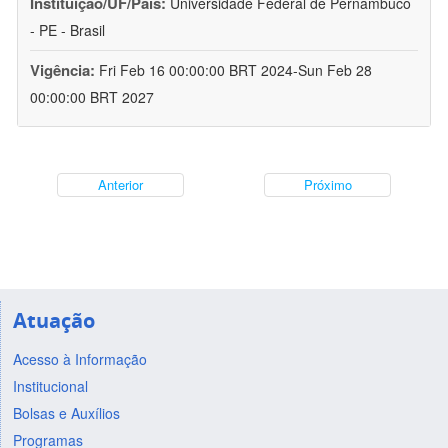
Instituição/UF/País:
Universidade Federal de Pernambuco
- PE - Brasil
Vigência:
Fri Feb 16 00:00:00 BRT 2024-Sun Feb 28
00:00:00 BRT 2027
Anterior
Próximo
Atuação
Acesso à Informação
Institucional
Bolsas e Auxílios
Programas