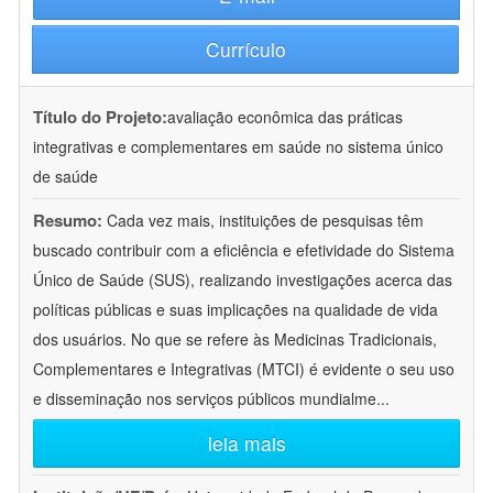
Currículo
Título do Projeto:
avaliação econômica das práticas
integrativas e complementares em saúde no sistema único
de saúde
Resumo:
Cada vez mais, instituições de pesquisas têm
buscado contribuir com a eficiência e efetividade do Sistema
Único de Saúde (SUS), realizando investigações acerca das
políticas públicas e suas implicações na qualidade de vida
dos usuários. No que se refere às Medicinas Tradicionais,
Complementares e Integrativas (MTCI) é evidente o seu uso
e disseminação nos serviços públicos mundialme
...
leia mais