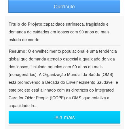
Currículo
Título do Projeto:
capacidade intrínseca, fragilidade e
demanda de cuidados em idosos com 90 anos ou mais:
estudo de coorte
Resumo:
O envelhecimento populacional é uma tendência
global que demanda atenção especial à qualidade de vida
dos idosos, incluindo aqueles com 90 anos ou mais
(nonagenários). A Organização Mundial da Saúde (OMS)
está promovendo a Década do Envelhecimento Saudável, e
este projeto está alinhado com as diretrizes do Integrated
Care for Older People (ICOPE) da OMS, que enfatiza a
capacidade in
...
leia mais