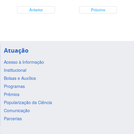
Anterior
Próximo
Atuação
Acesso à Informação
Institucional
Bolsas e Auxílios
Programas
Prêmios
Popularização da Ciência
Comunicação
Parcerias