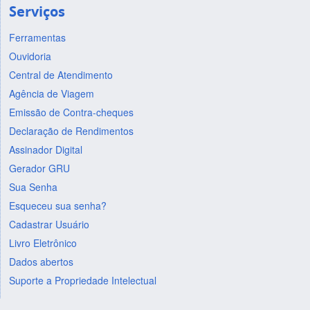
Serviços
Ferramentas
Ouvidoria
Central de Atendimento
Agência de Viagem
Emissão de Contra-cheques
Declaração de Rendimentos
Assinador Digital
Gerador GRU
Sua Senha
Esqueceu sua senha?
Cadastrar Usuário
Livro Eletrônico
Dados abertos
Suporte a Propriedade Intelectual