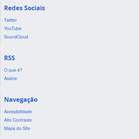
Redes Sociais
Twitter
YouTube
SoundCloud
RSS
O que é?
Assine
Navegação
Acessibilidade
Alto Contraste
Mapa do Site