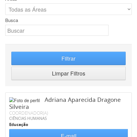
Busca
Filtrar
Limpar Filtros
Adriana Aparecida Dragone
Silveira
COORDENADOR(A)
CIÊNCIAS HUMANAS
Educação
E-mail