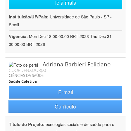
leia mais
Instituição/UF/País:
Universidade de São Paulo - SP -
Brasil
Vigência:
Mon Dec 18 00:00:00 BRT 2023-Thu Dec 31
00:00:00 BRT 2026
Adriana Barbieri Feliciano
COORDENADOR(A)
CIÊNCIAS DA SAÚDE
Saúde Coletiva
E-mail
Currículo
Título do Projeto:
tecnologias sociais e de saúde para o