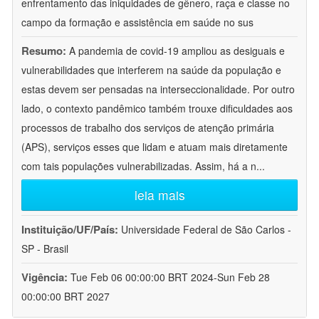
enfrentamento das iniquidades de gênero, raça e classe no
campo da formação e assistência em saúde no sus
Resumo:
A pandemia de covid-19 ampliou as desiguais e
vulnerabilidades que interferem na saúde da população e
estas devem ser pensadas na interseccionalidade. Por outro
lado, o contexto pandêmico também trouxe dificuldades aos
processos de trabalho dos serviços de atenção primária
(APS), serviços esses que lidam e atuam mais diretamente
com tais populações vulnerabilizadas. Assim, há a n
...
leia mais
Instituição/UF/País:
Universidade Federal de São Carlos -
SP - Brasil
Vigência:
Tue Feb 06 00:00:00 BRT 2024-Sun Feb 28
00:00:00 BRT 2027