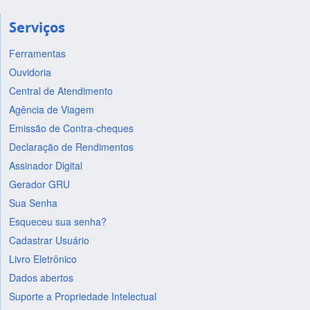
Serviços
Ferramentas
Ouvidoria
Central de Atendimento
Agência de Viagem
Emissão de Contra-cheques
Declaração de Rendimentos
Assinador Digital
Gerador GRU
Sua Senha
Esqueceu sua senha?
Cadastrar Usuário
Livro Eletrônico
Dados abertos
Suporte a Propriedade Intelectual