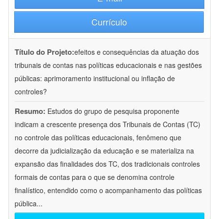
Currículo
Título do Projeto:
efeitos e consequências da atuação dos
tribunais de contas nas políticas educacionais e nas gestões
públicas: aprimoramento institucional ou inflação de
controles?
Resumo:
Estudos do grupo de pesquisa proponente
indicam a crescente presença dos Tribunais de Contas (TC)
no controle das políticas educacionais, fenômeno que
decorre da judicialização da educação e se materializa na
expansão das finalidades dos TC, dos tradicionais controles
formais de contas para o que se denomina controle
finalístico, entendido como o acompanhamento das políticas
pública
...