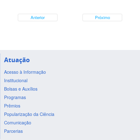
Anterior
Próximo
Atuação
Acesso à Informação
Institucional
Bolsas e Auxílios
Programas
Prêmios
Popularização da Ciência
Comunicação
Parcerias