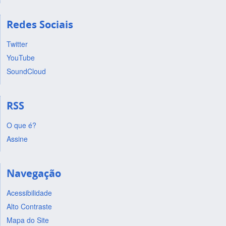
Redes Sociais
Twitter
YouTube
SoundCloud
RSS
O que é?
Assine
Navegação
Acessibilidade
Alto Contraste
Mapa do Site