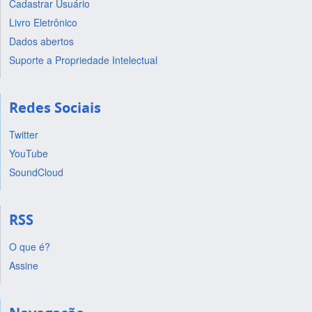
Cadastrar Usuário
Livro Eletrônico
Dados abertos
Suporte a Propriedade Intelectual
Redes Sociais
Twitter
YouTube
SoundCloud
RSS
O que é?
Assine