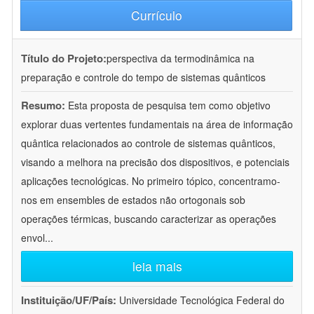
Currículo
Título do Projeto:
perspectiva da termodinâmica na
preparação e controle do tempo de sistemas quânticos
Resumo:
Esta proposta de pesquisa tem como objetivo
explorar duas vertentes fundamentais na área de informação
quântica relacionados ao controle de sistemas quânticos,
visando a melhora na precisão dos dispositivos, e potenciais
aplicações tecnológicas. No primeiro tópico, concentramo-
nos em ensembles de estados não ortogonais sob
operações térmicas, buscando caracterizar as operações
envol
...
leia mais
Instituição/UF/País:
Universidade Tecnológica Federal do