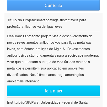
Currículo
Título do Projeto:
smart coatings sustentáveis para
proteção anticorrosiva de ligas leves
Resumo:
O presente projeto visa o desenvolvimento de
novos revestimentos anticorrosivos para ligas metálicas
leves, com ênfase em ligas de Mg e Al. Revestimentos
anticorrosivos são fundamentais para a sociedade moderna,
visto que aumentam o tempo de vida útil dos materiais
metálicos e permitem sua aplicação em ambientes
diversificados. Nos últimos anos, regulamentações
ambientais internacio
...
leia mais
Instituição/UF/País:
Universidade Federal de Santa