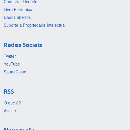
Cadastrar Usuário
Livro Eletrônico
Dados abertos
Suporte a Propriedade Intelectual
Redes Sociais
Twitter
YouTube
SoundCloud
RSS
O que é?
Assine