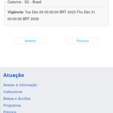
Catarina - SC - Brasil
Vigência:
Tue Dec 05 00:00:00 BRT 2023-Thu Dec 31
00:00:00 BRT 2026
Anterior
Próximo
Atuação
Acesso à Informação
Institucional
Bolsas e Auxílios
Programas
Prêmios