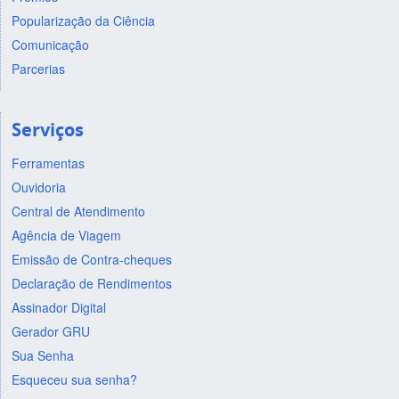
Popularização da Ciência
Comunicação
Parcerias
Serviços
Ferramentas
Ouvidoria
Central de Atendimento
Agência de Viagem
Emissão de Contra-cheques
Declaração de Rendimentos
Assinador Digital
Gerador GRU
Sua Senha
Esqueceu sua senha?