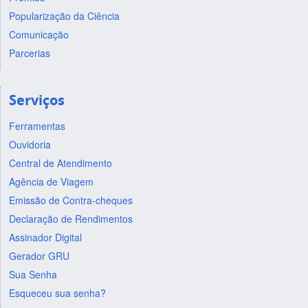
Popularização da Ciência
Comunicação
Parcerias
Serviços
Ferramentas
Ouvidoria
Central de Atendimento
Agência de Viagem
Emissão de Contra-cheques
Declaração de Rendimentos
Assinador Digital
Gerador GRU
Sua Senha
Esqueceu sua senha?