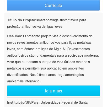
Currículo
Título do Projeto:
smart coatings sustentáveis para
proteção anticorrosiva de ligas leves
Resumo:
O presente projeto visa o desenvolvimento de
novos revestimentos anticorrosivos para ligas metálicas
leves, com ênfase em ligas de Mg e Al. Revestimentos
anticorrosivos são fundamentais para a sociedade moderna,
visto que aumentam o tempo de vida útil dos materiais
metálicos e permitem sua aplicação em ambientes
diversificados. Nos últimos anos, regulamentações
ambientais internacio
...
leia mais
Instituição/UF/País:
Universidade Federal de Santa