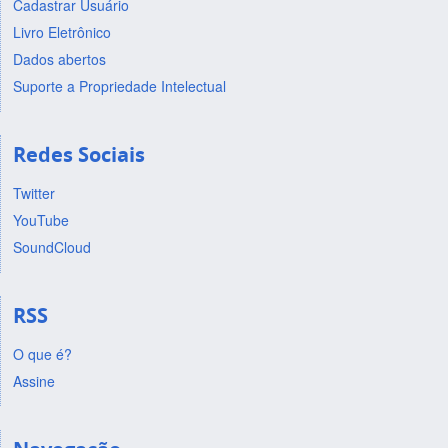
Cadastrar Usuário
Livro Eletrônico
Dados abertos
Suporte a Propriedade Intelectual
Redes Sociais
Twitter
YouTube
SoundCloud
RSS
O que é?
Assine