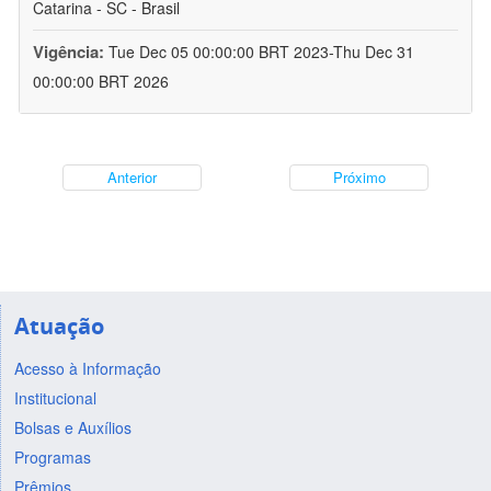
Catarina - SC - Brasil
Vigência:
Tue Dec 05 00:00:00 BRT 2023-Thu Dec 31
00:00:00 BRT 2026
Anterior
Próximo
Atuação
Acesso à Informação
Institucional
Bolsas e Auxílios
Programas
Prêmios