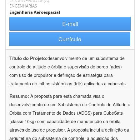
COORDENADOR(A)
ENGENHARIAS
Engenharia Aeroespacial
E-mail
Currículo
Título do Projeto:
desenvolvimento de um subsistema de
controle de atitude e órbita e supervisão de bordo (adcs)
com uso de propulsor e definição de estratégia para
tratamento de falhas sistêmicas (fdir) aplicados a cubesats
Resumo:
A proposta para esta chamada visa o
desenvolvimento de um Subsistema de Controle de Atitude e
Órbita com Tratamento de Dados (ADCS) para CubeSats
(classe 10kg) com capacidade de manutenção da órbita
através do uso de propulsor. A proposta inclui a definição da
arquitetura do subsistema de controle, a aquisição dos