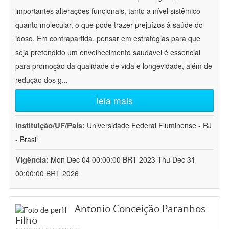
importantes alterações funcionais, tanto a nível sistêmico
quanto molecular, o que pode trazer prejuízos à saúde do
idoso. Em contrapartida, pensar em estratégias para que
seja pretendido um envelhecimento saudável é essencial
para promoção da qualidade de vida e longevidade, além de
redução dos g
...
leia mais
Instituição/UF/País:
Universidade Federal Fluminense - RJ
- Brasil
Vigência:
Mon Dec 04 00:00:00 BRT 2023-Thu Dec 31
00:00:00 BRT 2026
Antonio Conceição Paranhos
Filho