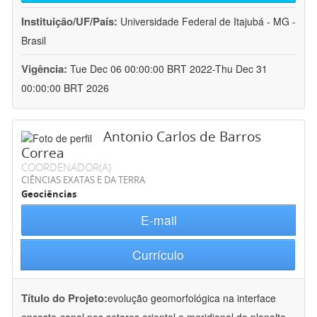
Instituição/UF/País:
Universidade Federal de Itajubá - MG -
Brasil
Vigência:
Tue Dec 06 00:00:00 BRT 2022-Thu Dec 31
00:00:00 BRT 2026
Antonio Carlos de Barros
Correa
COORDENADOR(A)
CIÊNCIAS EXATAS E DA TERRA
Geociências
E-mail
Currículo
Título do Projeto:
evolução geomorfológica na interface