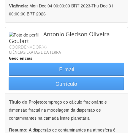
Vigência:
Mon Dec 04 00:00:00 BRT 2023-Thu Dec 31
00:00:00 BRT 2026
Antonio Gledson Oliveira
Goulart
COORDENADOR(A)
CIÊNCIAS EXATAS E DA TERRA
Geociências
E-mail
Currículo
Título do Projeto:
emprego do cálculo fracionário e
dimensão fractal na modelagem da dispersão de
contaminantes na camada limite planetária
Resumo:
A dispersão de contaminantes na atmosfera é