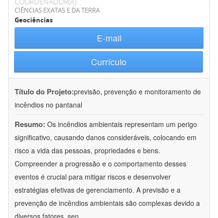
COORDENADOR(A)
CIÊNCIAS EXATAS E DA TERRA
Geociências
E-mail
Currículo
Título do Projeto:
previsão, prevenção e monitoramento de
incêndios no pantanal
Resumo:
Os incêndios ambientais representam um perigo
significativo, causando danos consideráveis, colocando em
risco a vida das pessoas, propriedades e bens.
Compreender a progressão e o comportamento desses
eventos é crucial para mitigar riscos e desenvolver
estratégias efetivas de gerenciamento. A previsão e a
prevenção de incêndios ambientais são complexas devido a
diversos fatores, sen
...