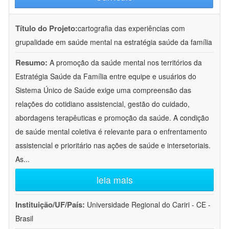
Título do Projeto:
cartografia das experiências com
grupalidade em saúde mental na estratégia saúde da família
Resumo:
A promoção da saúde mental nos territórios da
Estratégia Saúde da Família entre equipe e usuários do
Sistema Único de Saúde exige uma compreensão das
relações do cotidiano assistencial, gestão do cuidado,
abordagens terapêuticas e promoção da saúde. A condição
de saúde mental coletiva é relevante para o enfrentamento
assistencial e prioritário nas ações de saúde e intersetoriais.
As
...
leia mais
Instituição/UF/País:
Universidade Regional do Cariri - CE -
Brasil