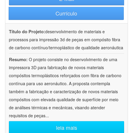
Currículo
Título do Projeto:
desenvolvimento de materiais e
processos para impressão 3d de peças em compósito fibra
de carbono contínuo/termoplástico de qualidade aeronáutica
Resumo:
O projeto consiste no desenvolvimento de uma
impressora 3D para fabricação de novos materiais
compósitos termoplásticos reforçados com fibra de carbono
contínua para uso aeronáutico. A proposta contempla
também a fabricação e caracterização de novos materiais
compósitos com elevada qualidade de superfície por meio
de análises térmicas e mecânicas, visando atender
requisitos de peças
...
leia mais