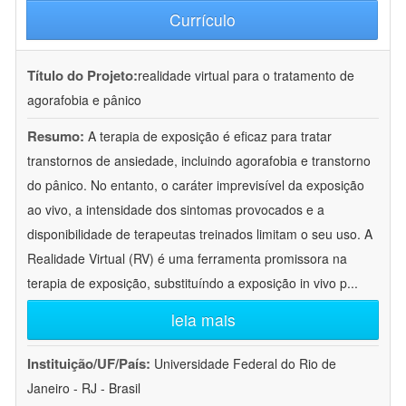
Currículo
Título do Projeto:
realidade virtual para o tratamento de
agorafobia e pânico
Resumo:
A terapia de exposição é eficaz para tratar
transtornos de ansiedade, incluindo agorafobia e transtorno
do pânico. No entanto, o caráter imprevisível da exposição
ao vivo, a intensidade dos sintomas provocados e a
disponibilidade de terapeutas treinados limitam o seu uso. A
Realidade Virtual (RV) é uma ferramenta promissora na
terapia de exposição, substituíndo a exposição in vivo p
...
leia mais
Instituição/UF/País:
Universidade Federal do Rio de
Janeiro - RJ - Brasil