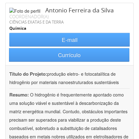
Antonio Ferreira da Silva
COORDENADOR(A)
CIÊNCIAS EXATAS E DA TERRA
Química
E-mail
Currículo
Título do Projeto:
produção eletro- e fotocatalítica de
hidrogênio por materiais nanoestruturados sustentáveis
Resumo:
O hidrogênio é frequentemente apontado como
uma solução viável e sustentável à descarbonização da
matriz energética mundial. Contudo, obstáculos importantes
precisam ser superados para viabilizar a produção deste
combustível, sobretudo a substituição de catalisadores
baseados em metais nobres utilizados em eletrolisadores de