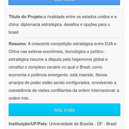
Título do Projeto:
a rivalidade entre os estados unidos e a
china: diplomacia estratégica, desafios e opções para o
brasil
Resumo:
A crescente competição estratégica entre EUA e
China nas esferas econômica, tecnológica e político-
estratégica resume a disputa pela hegemonia global e
constitui o complexo cenário no qual o Brasil, como
economia e potência emergente, está inserido. Novos
arranjos de poder estão sendo configurados, envolvendo a
coexistência de visões conflitantes da ordem internacional: a
ordem inte
...
leia mais
Instituição/UF/País:
Universidade de Brasília - DF - Brasil