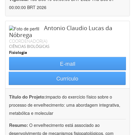
00:00:00 BRT 2026
Antonio Claudio Lucas da
Nóbrega
COORDENADOR(A)
CIÊNCIAS BIOLÓGICAS
Fisiologia
E-mail
Currículo
Título do Projeto:
impacto do exercício físico sobre o
processo de envelhecimento: uma abordagem integrativa,
metabólica e molecular
Resumo:
O envelhecimento está associado ao
desenvolvimento de mecanismos fisiopatológicos, com