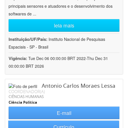
principais sensores e atuadores e o desenvolvimento dos
softwares de
...
leia mais
Instituição/UF/País:
Instituto Nacional de Pesquisas
Espaciais - SP - Brasil
Vigência:
Tue Dec 06 00:00:00 BRT 2022-Thu Dec 31
00:00:00 BRT 2026
Antonio Carlos Moraes Lessa
COORDENADOR(A)
CIÊNCIAS HUMANAS
Ciência Política
E-mail
Currículo