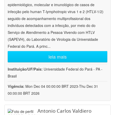
epidemiológico, molecular e imunológico de casos de
infecção pelo human T-lymphotropic virus 1 e 2 (HTLV-1/2)
seguido de acompanhamento multiprofissional dos
indivíduos detectados com a infecção, por meio do do
Serviço de Atendimento a Pessoa Vivendo com HTLV
(SAPEVH), do Laboratório de Virologia da Universidade
Federal do Pará. A princ
...
leia mais
Instituição/UF/País:
Universidade Federal do Pará - PA -
Brasil
Vigência:
Mon Dec 04 00:00:00 BRT 2023-Thu Dec 31
00:00:00 BRT 2026
Antonio Carlos Valdiero