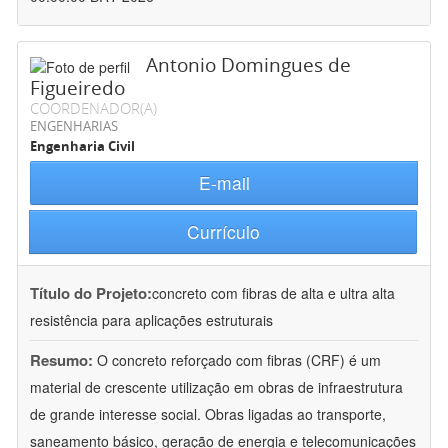
Antonio Domingues de
Figueiredo
COORDENADOR(A)
ENGENHARIAS
Engenharia Civil
E-mail
Currículo
Título do Projeto:
concreto com fibras de alta e ultra alta
resistência para aplicações estruturais
Resumo:
O concreto reforçado com fibras (CRF) é um
material de crescente utilização em obras de infraestrutura
de grande interesse social. Obras ligadas ao transporte,
saneamento básico, geração de energia e telecomunicações