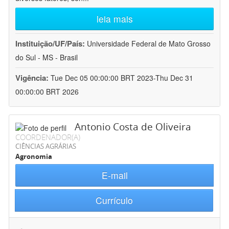
leia mais
Instituição/UF/País:
Universidade Federal de Mato Grosso
do Sul - MS - Brasil
Vigência:
Tue Dec 05 00:00:00 BRT 2023-Thu Dec 31
00:00:00 BRT 2026
Antonio Costa de Oliveira
COORDENADOR(A)
CIÊNCIAS AGRÁRIAS
Agronomia
E-mail
Currículo