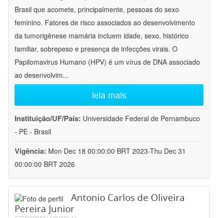
Brasil que acomete, principalmente, pessoas do sexo
feminino. Fatores de risco associados ao desenvolvimento
da tumorigênese mamária incluem idade, sexo, histórico
familiar, sobrepeso e presença de infecções virais. O
Papilomavirus Humano (HPV) é um vírus de DNA associado
ao desenvolvim
...
leia mais
Instituição/UF/País:
Universidade Federal de Pernambuco
- PE - Brasil
Vigência:
Mon Dec 18 00:00:00 BRT 2023-Thu Dec 31
00:00:00 BRT 2026
Antonio Carlos de Oliveira
Pereira Junior