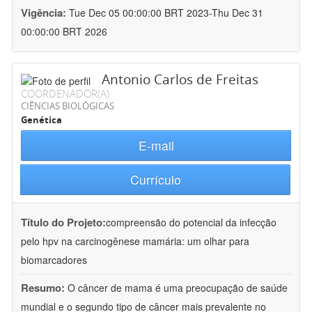
Vigência:
Tue Dec 05 00:00:00 BRT 2023-Thu Dec 31
00:00:00 BRT 2026
Antonio Carlos de Freitas
COORDENADOR(A)
CIÊNCIAS BIOLÓGICAS
Genética
E-mail
Currículo
Título do Projeto:
compreensão do potencial da infecção
pelo hpv na carcinogênese mamária: um olhar para
biomarcadores
Resumo:
O câncer de mama é uma preocupação de saúde
mundial e o segundo tipo de câncer mais prevalente no