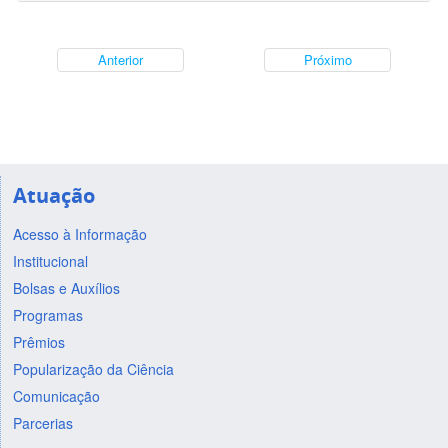
Anterior
Próximo
Atuação
Acesso à Informação
Institucional
Bolsas e Auxílios
Programas
Prêmios
Popularização da Ciência
Comunicação
Parcerias