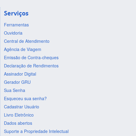
Serviços
Ferramentas
Ouvidoria
Central de Atendimento
Agência de Viagem
Emissão de Contra-cheques
Declaração de Rendimentos
Assinador Digital
Gerador GRU
Sua Senha
Esqueceu sua senha?
Cadastrar Usuário
Livro Eletrônico
Dados abertos
Suporte a Propriedade Intelectual