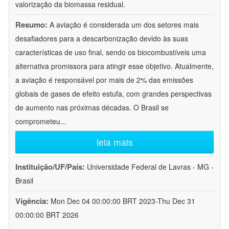
valorização da biomassa residual.
Resumo:
A aviação é considerada um dos setores mais
desafiadores para a descarbonização devido às suas
características de uso final, sendo os biocombustíveis uma
alternativa promissora para atingir esse objetivo. Atualmente,
a aviação é responsável por mais de 2% das emissões
globais de gases de efeito estufa, com grandes perspectivas
de aumento nas próximas décadas. O Brasil se
comprometeu
...
leia mais
Instituição/UF/País:
Universidade Federal de Lavras - MG -
Brasil
Vigência:
Mon Dec 04 00:00:00 BRT 2023-Thu Dec 31
00:00:00 BRT 2026