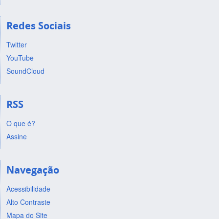
Redes Sociais
Twitter
YouTube
SoundCloud
RSS
O que é?
Assine
Navegação
Acessibilidade
Alto Contraste
Mapa do Site