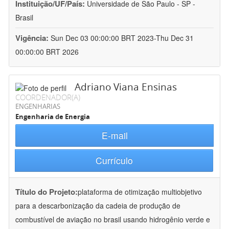
Instituição/UF/País:
Universidade de São Paulo - SP -
Brasil
Vigência:
Sun Dec 03 00:00:00 BRT 2023-Thu Dec 31
00:00:00 BRT 2026
Adriano Viana Ensinas
COORDENADOR(A)
ENGENHARIAS
Engenharia de Energia
E-mail
Currículo
Título do Projeto:
plataforma de otimização multiobjetivo
para a descarbonização da cadeia de produção de
combustível de aviação no brasil usando hidrogênio verde e