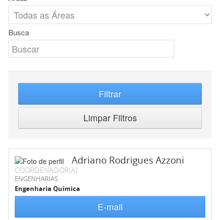
Busca
Filtrar
Limpar Filtros
Adriano Rodrigues Azzoni
COORDENADOR(A)
ENGENHARIAS
Engenharia Química
E-mail