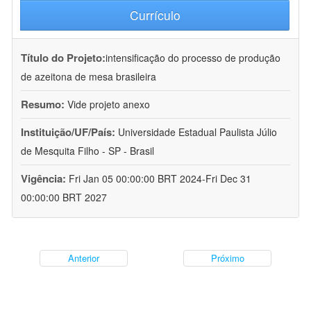
Currículo
Título do Projeto:
intensificação do processo de produção
de azeitona de mesa brasileira
Resumo:
Vide projeto anexo
Instituição/UF/País:
Universidade Estadual Paulista Júlio
de Mesquita Filho - SP - Brasil
Vigência:
Fri Jan 05 00:00:00 BRT 2024-Fri Dec 31
00:00:00 BRT 2027
Anterior
Próximo