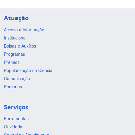
Atuação
Acesso à Informação
Institucional
Bolsas e Auxílios
Programas
Prêmios
Popularização da Ciência
Comunicação
Parcerias
Serviços
Ferramentas
Ouvidoria
Central de Atendimento