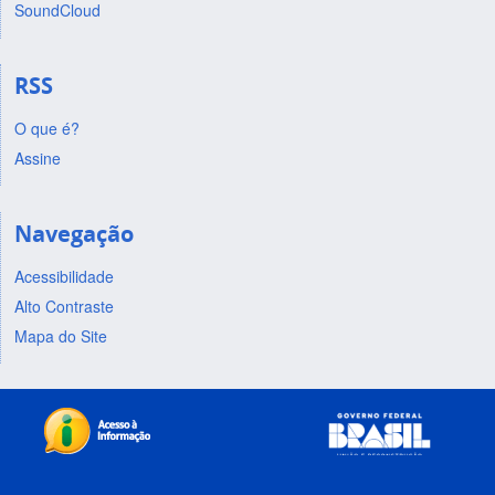
SoundCloud
RSS
O que é?
Assine
Navegação
Acessibilidade
Alto Contraste
Mapa do Site