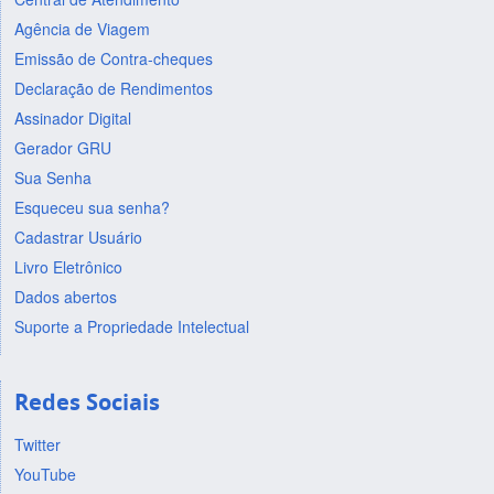
Agência de Viagem
Emissão de Contra-cheques
Declaração de Rendimentos
Assinador Digital
Gerador GRU
Sua Senha
Esqueceu sua senha?
Cadastrar Usuário
Livro Eletrônico
Dados abertos
Suporte a Propriedade Intelectual
Redes Sociais
Twitter
YouTube