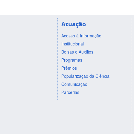
Atuação
Acesso à Informação
Institucional
Bolsas e Auxílios
Programas
Prêmios
Popularização da Ciência
Comunicação
Parcerias