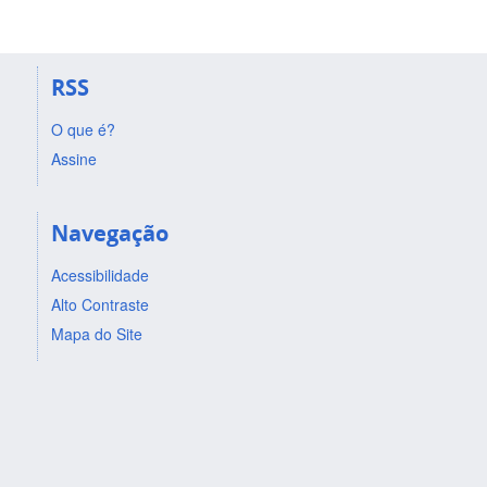
RSS
O que é?
Assine
Navegação
Acessibilidade
Alto Contraste
Mapa do Site