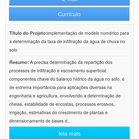
Currículo
Título do Projeto:
implementação de modelo numérico para
a determinação da taxa de infiltração da água de chuva no
solo
Resumo:
A precisa determinação da repartição dos
processos de infiltração e escoamento superficial,
componentes chave do balanço hídrico da água no solo, é
de extrema importância para aplicações diversas na
engenharia e agricultura, envolvendo a determinação de
cheias, estabilidade de encostas, processos erosivos,
irrigação, estimativas do crescimento de plantas e
dimensionamento de bases d
...
leia mais