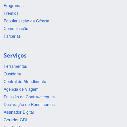
Programas
Prêmios
Popularização da Ciência
Comunicação
Parcerias
Serviços
Ferramentas
Ouvidoria
Central de Atendimento
Agência de Viagem
Emissão de Contra-cheques
Declaração de Rendimentos
Assinador Digital
Gerador GRU