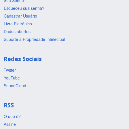
Sua Senha
Esqueceu sua senha?
Cadastrar Usuário
Livro Eletrônico
Dados abertos
Suporte a Propriedade Intelectual
Redes Sociais
Twitter
YouTube
SoundCloud
RSS
O que é?
Assine