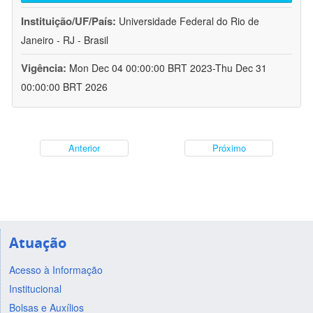
Instituição/UF/País:
Universidade Federal do Rio de
Janeiro - RJ - Brasil
Vigência:
Mon Dec 04 00:00:00 BRT 2023-Thu Dec 31
00:00:00 BRT 2026
Anterior
Próximo
Atuação
Acesso à Informação
Institucional
Bolsas e Auxílios