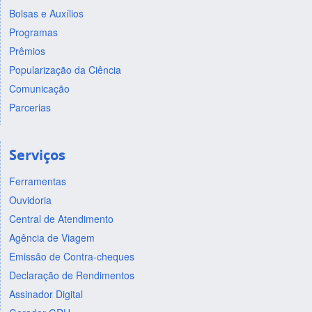
Bolsas e Auxílios
Programas
Prêmios
Popularização da Ciência
Comunicação
Parcerias
Serviços
Ferramentas
Ouvidoria
Central de Atendimento
Agência de Viagem
Emissão de Contra-cheques
Declaração de Rendimentos
Assinador Digital