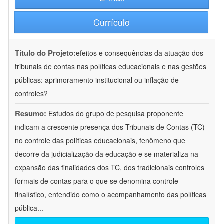
Currículo
Título do Projeto:
efeitos e consequências da atuação dos
tribunais de contas nas políticas educacionais e nas gestões
públicas: aprimoramento institucional ou inflação de
controles?
Resumo:
Estudos do grupo de pesquisa proponente
indicam a crescente presença dos Tribunais de Contas (TC)
no controle das políticas educacionais, fenômeno que
decorre da judicialização da educação e se materializa na
expansão das finalidades dos TC, dos tradicionais controles
formais de contas para o que se denomina controle
finalístico, entendido como o acompanhamento das políticas
pública
...