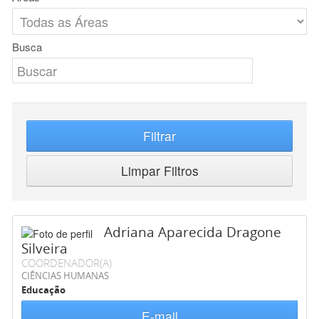
Busca
Filtrar
Limpar Filtros
Adriana Aparecida Dragone
Silveira
COORDENADOR(A)
CIÊNCIAS HUMANAS
Educação
E-mail