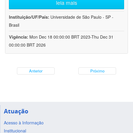
leia mais
Instituição/UF/País:
Universidade de São Paulo - SP -
Brasil
Vigência:
Mon Dec 18 00:00:00 BRT 2023-Thu Dec 31
00:00:00 BRT 2026
Anterior
Próximo
Atuação
Acesso à Informação
Institucional