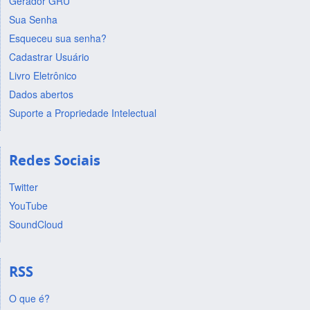
Gerador GRU
Sua Senha
Esqueceu sua senha?
Cadastrar Usuário
Livro Eletrônico
Dados abertos
Suporte a Propriedade Intelectual
Redes Sociais
Twitter
YouTube
SoundCloud
RSS
O que é?