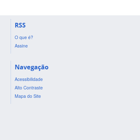
RSS
O que é?
Assine
Navegação
Acessibilidade
Alto Contraste
Mapa do Site