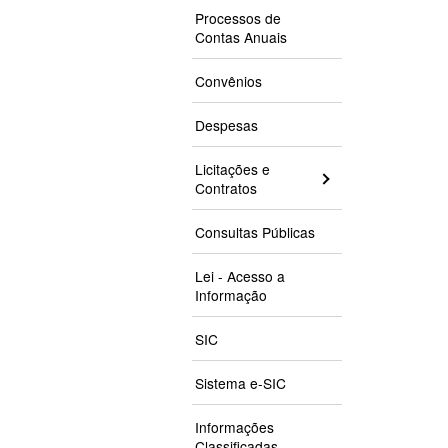
Processos de
Contas Anuais
Convênios
Despesas
Licitações e
Contratos
Consultas Públicas
Lei - Acesso a
Informação
SIC
Sistema e-SIC
Informações
Classificadas