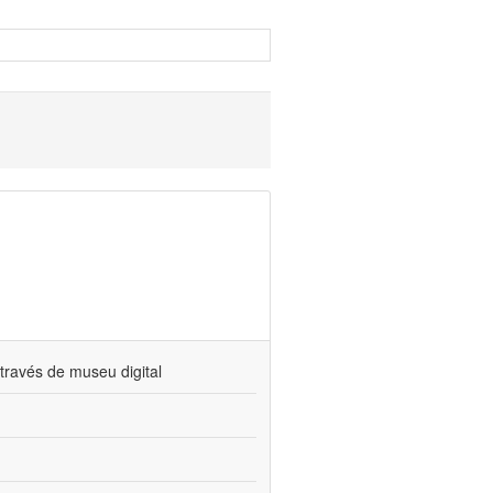
través de museu digital