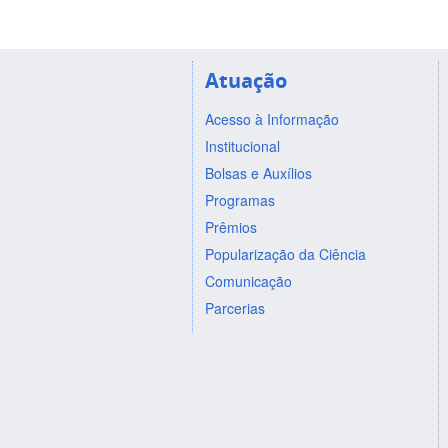
Atuação
Acesso à Informação
Institucional
Bolsas e Auxílios
Programas
Prêmios
Popularização da Ciência
Comunicação
Parcerias