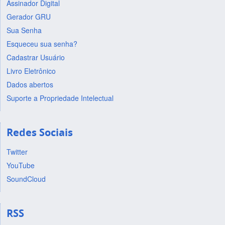
Assinador Digital
Gerador GRU
Sua Senha
Esqueceu sua senha?
Cadastrar Usuário
Livro Eletrônico
Dados abertos
Suporte a Propriedade Intelectual
Redes Sociais
Twitter
YouTube
SoundCloud
RSS