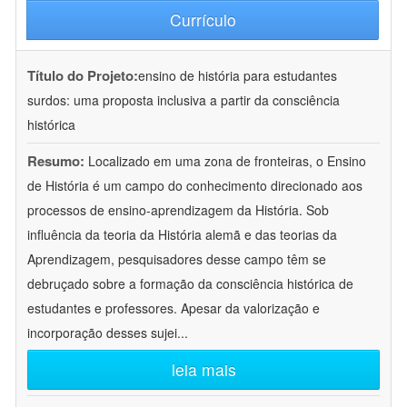
Currículo
Título do Projeto:
ensino de história para estudantes
surdos: uma proposta inclusiva a partir da consciência
histórica
Resumo:
Localizado em uma zona de fronteiras, o Ensino
de História é um campo do conhecimento direcionado aos
processos de ensino-aprendizagem da História. Sob
influência da teoria da História alemã e das teorias da
Aprendizagem, pesquisadores desse campo têm se
debruçado sobre a formação da consciência histórica de
estudantes e professores. Apesar da valorização e
incorporação desses sujei
...
leia mais