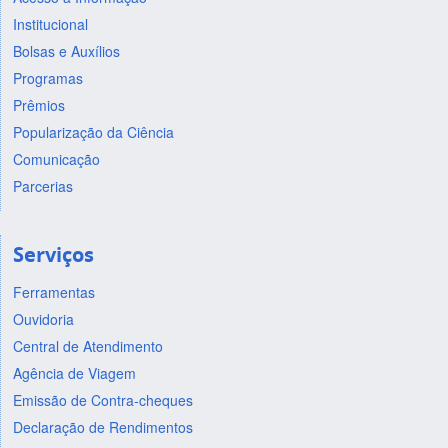
Institucional
Bolsas e Auxílios
Programas
Prêmios
Popularização da Ciência
Comunicação
Parcerias
Serviços
Ferramentas
Ouvidoria
Central de Atendimento
Agência de Viagem
Emissão de Contra-cheques
Declaração de Rendimentos