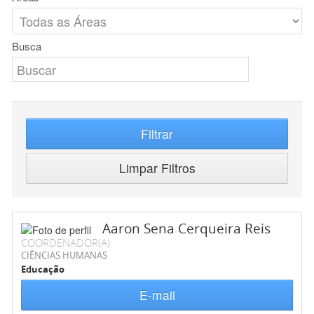
Busca
Filtrar
Limpar Filtros
Aaron Sena Cerqueira Reis
COORDENADOR(A)
CIÊNCIAS HUMANAS
Educação
E-mail