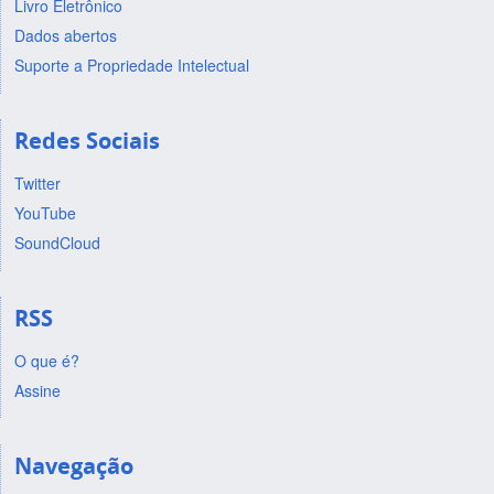
Livro Eletrônico
Dados abertos
Suporte a Propriedade Intelectual
Redes Sociais
Twitter
YouTube
SoundCloud
RSS
O que é?
Assine
Navegação