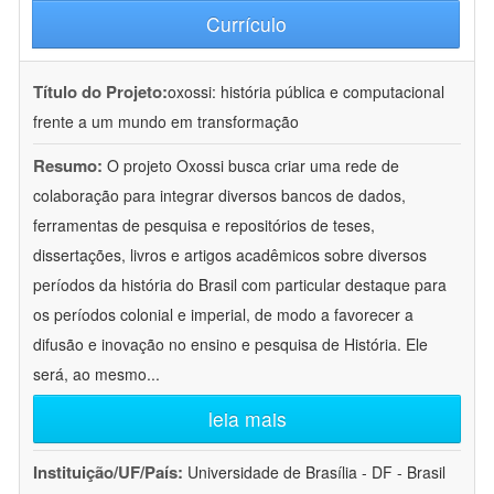
Currículo
Título do Projeto:
oxossi: história pública e computacional
frente a um mundo em transformação
Resumo:
O projeto Oxossi busca criar uma rede de
colaboração para integrar diversos bancos de dados,
ferramentas de pesquisa e repositórios de teses,
dissertações, livros e artigos acadêmicos sobre diversos
períodos da história do Brasil com particular destaque para
os períodos colonial e imperial, de modo a favorecer a
difusão e inovação no ensino e pesquisa de História. Ele
será, ao mesmo
...
leia mais
Instituição/UF/País:
Universidade de Brasília - DF - Brasil