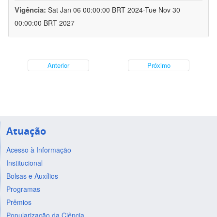
Vigência:
Sat Jan 06 00:00:00 BRT 2024-Tue Nov 30
00:00:00 BRT 2027
Anterior
Próximo
Atuação
Acesso à Informação
Institucional
Bolsas e Auxílios
Programas
Prêmios
Popularização da Ciência