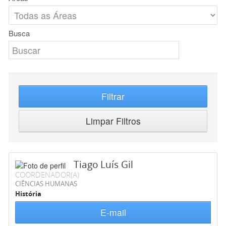
Busca
Filtrar
Limpar Filtros
Tiago Luís Gil
COORDENADOR(A)
CIÊNCIAS HUMANAS
História
E-mail