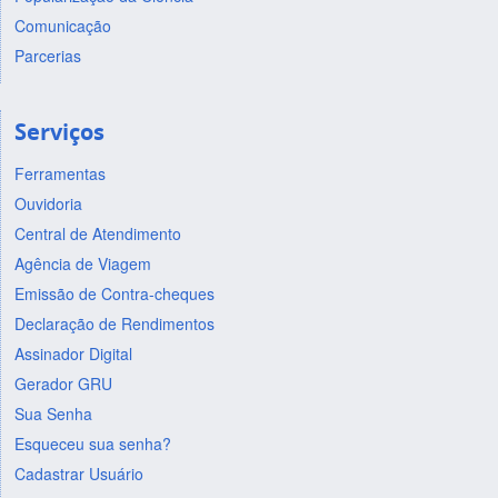
Comunicação
Parcerias
Serviços
Ferramentas
Ouvidoria
Central de Atendimento
Agência de Viagem
Emissão de Contra-cheques
Declaração de Rendimentos
Assinador Digital
Gerador GRU
Sua Senha
Esqueceu sua senha?
Cadastrar Usuário