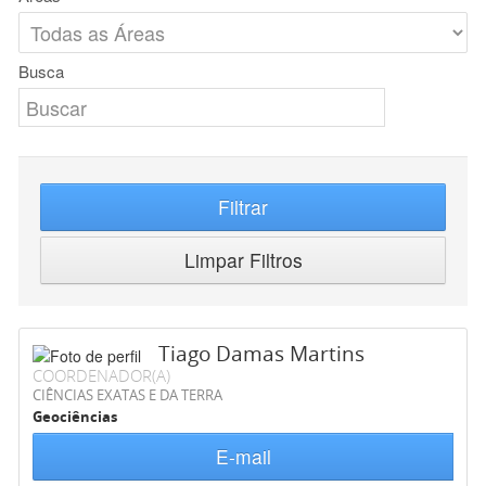
Busca
Filtrar
Limpar Filtros
Tiago Damas Martins
COORDENADOR(A)
CIÊNCIAS EXATAS E DA TERRA
Geociências
E-mail