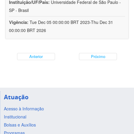
Instituição/UF/País:
Universidade Federal de São Paulo -
SP - Brasil
Vigência:
Tue Dec 05 00:00:00 BRT 2023-Thu Dec 31
00:00:00 BRT 2026
Anterior
Próximo
Atuação
Acesso à Informação
Institucional
Bolsas e Auxílios
Programas