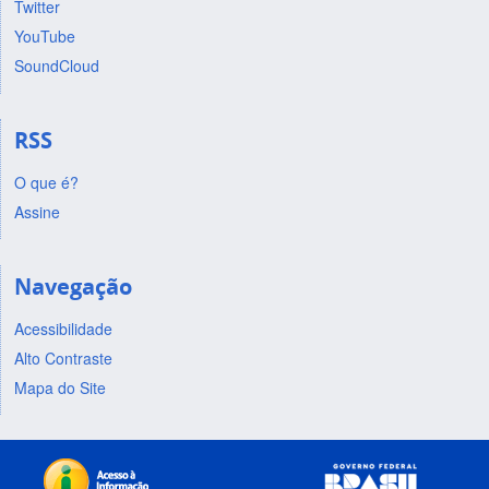
Twitter
YouTube
SoundCloud
RSS
O que é?
Assine
Navegação
Acessibilidade
Alto Contraste
Mapa do Site