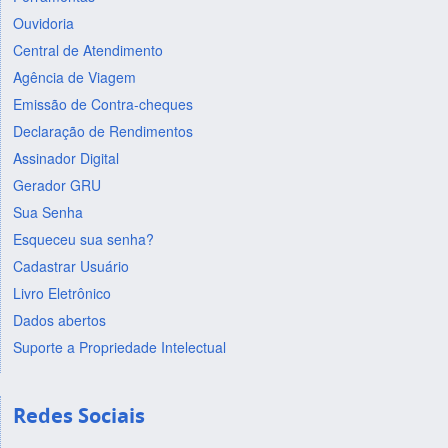
Ouvidoria
Central de Atendimento
Agência de Viagem
Emissão de Contra-cheques
Declaração de Rendimentos
Assinador Digital
Gerador GRU
Sua Senha
Esqueceu sua senha?
Cadastrar Usuário
Livro Eletrônico
Dados abertos
Suporte a Propriedade Intelectual
Redes Sociais