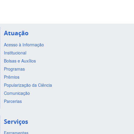
Atuação
Acesso à Informação
Institucional
Bolsas e Auxílios
Programas
Prêmios
Popularização da Ciência
Comunicação
Parcerias
Serviços
Ferramentas