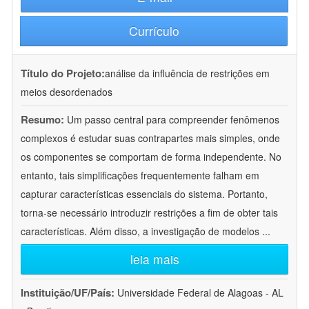
Currículo
Título do Projeto:
análise da influência de restrições em
meios desordenados
Resumo:
Um passo central para compreender fenômenos
complexos é estudar suas contrapartes mais simples, onde
os componentes se comportam de forma independente. No
entanto, tais simplificações frequentemente falham em
capturar características essenciais do sistema. Portanto,
torna-se necessário introduzir restrições a fim de obter tais
características. Além disso, a investigação de modelos
...
leia mais
Instituição/UF/País:
Universidade Federal de Alagoas - AL