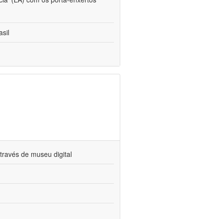
sil
través de museu digital