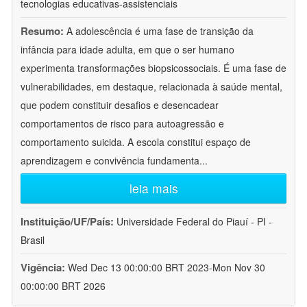
tecnologias educativas-assistenciais
Resumo:
A adolescência é uma fase de transição da
infância para idade adulta, em que o ser humano
experimenta transformações biopsicossociais. É uma fase de
vulnerabilidades, em destaque, relacionada à saúde mental,
que podem constituir desafios e desencadear
comportamentos de risco para autoagressão e
comportamento suicida. A escola constitui espaço de
aprendizagem e convivência fundamenta
...
leia mais
Instituição/UF/País:
Universidade Federal do Piauí - PI -
Brasil
Vigência:
Wed Dec 13 00:00:00 BRT 2023-Mon Nov 30
00:00:00 BRT 2026