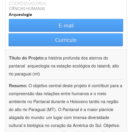
COORDENADOR(A)
CIÊNCIAS HUMANAS
Arqueologia
E-mail
Currículo
Título do Projeto:
a história profunda dos aterros do
pantanal  arqueologia na estação ecológica do taiamã, alto
rio paraguai (mt)
Resumo:
O objetivo central deste projeto é contribuir para a
compreensão das relações entre humanos e o meio
ambiente no Pantanal durante o Holoceno tardio na região
do alto rio Paraguai (MT). O Pantanal é a maior planície
alagada do mundo: um lugar com imensa diversidade
cultural e biológica no coração da América do Sul. Objetiva-