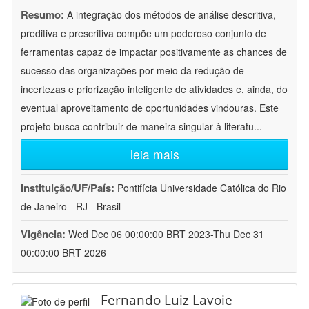
Resumo:
A integração dos métodos de análise descritiva,
preditiva e prescritiva compõe um poderoso conjunto de
ferramentas capaz de impactar positivamente as chances de
sucesso das organizações por meio da redução de
incertezas e priorização inteligente de atividades e, ainda, do
eventual aproveitamento de oportunidades vindouras. Este
projeto busca contribuir de maneira singular à literatu
...
leia mais
Instituição/UF/País:
Pontifícia Universidade Católica do Rio
de Janeiro - RJ - Brasil
Vigência:
Wed Dec 06 00:00:00 BRT 2023-Thu Dec 31
00:00:00 BRT 2026
Fernando Luiz Lavoie