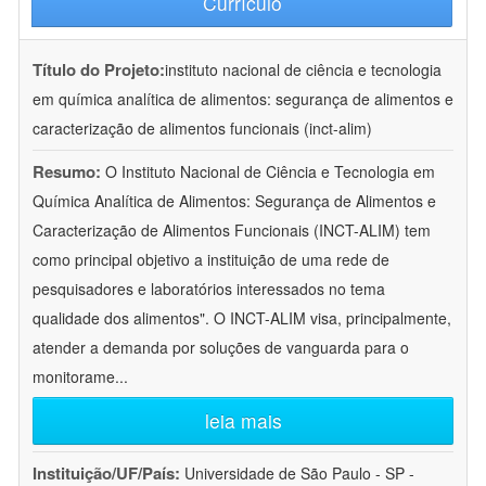
Currículo
Título do Projeto:
instituto nacional de ciência e tecnologia
em química analítica de alimentos: segurança de alimentos e
caracterização de alimentos funcionais (inct-alim)
Resumo:
O Instituto Nacional de Ciência e Tecnologia em
Química Analítica de Alimentos: Segurança de Alimentos e
Caracterização de Alimentos Funcionais (INCT-ALIM) tem
como principal objetivo a instituição de uma rede de
pesquisadores e laboratórios interessados no tema
qualidade dos alimentos". O INCT-ALIM visa, principalmente,
atender a demanda por soluções de vanguarda para o
monitorame
...
leia mais
Instituição/UF/País:
Universidade de São Paulo - SP -