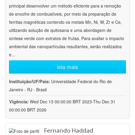
principal desenvolver um método eficiente para a remoção
de enxofre de combustíveis, por meio da preparação de
ferritas magnéticas contendo os metais Mn, Ni, W, Zr e Ce,
utilizando solução de quitosana e uma abordagem de
síntese verde com extratos de frutas. Para avaliar o impacto
ambiental das nanopartículas resultantes, serão realizados
e
...
leia mais
Instituição/UF/País:
Universidade Federal do Rio de
Janeiro - RJ - Brasil
Vigência:
Wed Dec 13 00:00:00 BRT 2023-Thu Dec 31
00:00:00 BRT 2026
Fernando Haddad