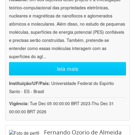
teórico-computacional das propriedades eletrônicas,
nucleares e magnéticas de nanoflocos e aglomerados
atômicos e moleculares. Além disso, no estudo de pequenas
moléculas, superfícies de energia potencial (PES) confiáveis
e precisas serão construídas. Também, pretende-se
entender como essas moléculas interagem com as
superfícies do agl
...
leia mais
Instituição/UF/País:
Universidade Federal do Espírito
Santo - ES - Brasil
Vigência:
Tue Dec 05 00:00:00 BRT 2023-Thu Dec 31
00:00:00 BRT 2026
Fernando Ozorio de Almeida