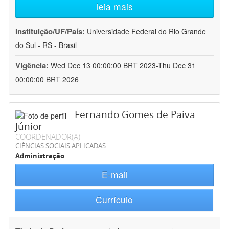
leia mais
Instituição/UF/País:
Universidade Federal do Rio Grande
do Sul - RS - Brasil
Vigência:
Wed Dec 13 00:00:00 BRT 2023-Thu Dec 31
00:00:00 BRT 2026
Fernando Gomes de Paiva
Júnior
COORDENADOR(A)
CIÊNCIAS SOCIAIS APLICADAS
Administração
E-mail
Currículo