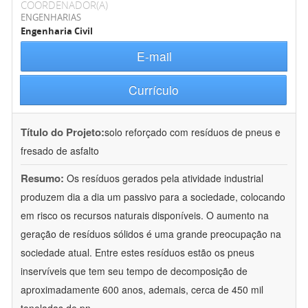
COORDENADOR(A)
ENGENHARIAS
Engenharia Civil
E-mail
Currículo
Título do Projeto:
solo reforçado com resíduos de pneus e
fresado de asfalto
Resumo:
Os resíduos gerados pela atividade industrial
produzem dia a dia um passivo para a sociedade, colocando
em risco os recursos naturais disponíveis. O aumento na
geração de resíduos sólidos é uma grande preocupação na
sociedade atual. Entre estes resíduos estão os pneus
inservíveis que tem seu tempo de decomposição de
aproximadamente 600 anos, ademais, cerca de 450 mil