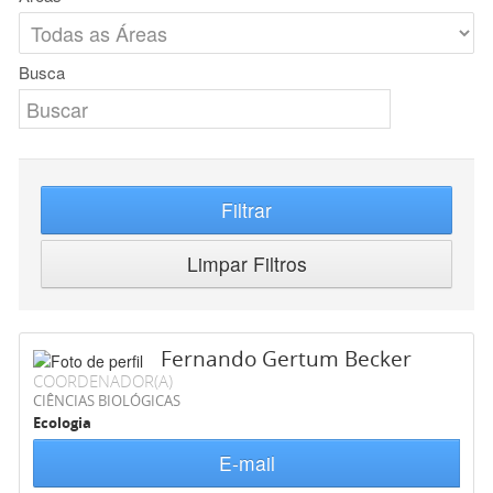
Busca
Filtrar
Limpar Filtros
Fernando Gertum Becker
COORDENADOR(A)
CIÊNCIAS BIOLÓGICAS
Ecologia
E-mail