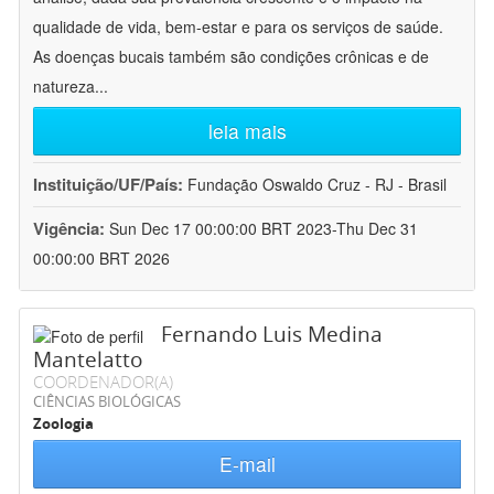
qualidade de vida, bem-estar e para os serviços de saúde.
As doenças bucais também são condições crônicas e de
natureza
...
leia mais
Instituição/UF/País:
Fundação Oswaldo Cruz - RJ - Brasil
Vigência:
Sun Dec 17 00:00:00 BRT 2023-Thu Dec 31
00:00:00 BRT 2026
Fernando Luis Medina
Mantelatto
COORDENADOR(A)
CIÊNCIAS BIOLÓGICAS
Zoologia
E-mail