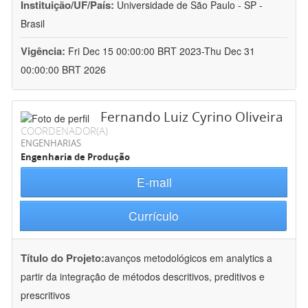
Instituição/UF/País:
Universidade de São Paulo - SP -
Brasil
Vigência:
Fri Dec 15 00:00:00 BRT 2023-Thu Dec 31
00:00:00 BRT 2026
Fernando Luiz Cyrino Oliveira
COORDENADOR(A)
ENGENHARIAS
Engenharia de Produção
E-mail
Currículo
Título do Projeto:
avanços metodológicos em analytics a
partir da integração de métodos descritivos, preditivos e
prescritivos