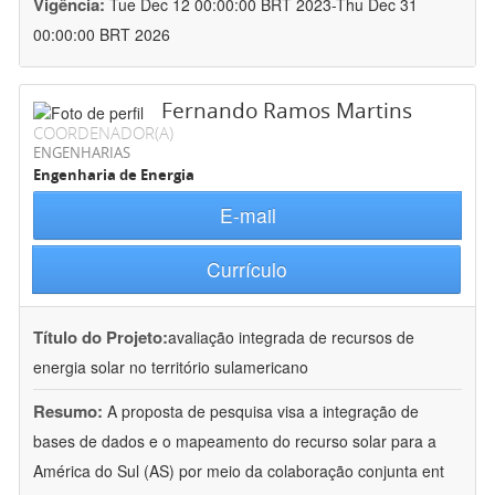
Vigência:
Tue Dec 12 00:00:00 BRT 2023-Thu Dec 31
00:00:00 BRT 2026
Fernando Ramos Martins
COORDENADOR(A)
ENGENHARIAS
Engenharia de Energia
E-mail
Currículo
Título do Projeto:
avaliação integrada de recursos de
energia solar no território sulamericano
Resumo:
A proposta de pesquisa visa a integração de
bases de dados e o mapeamento do recurso solar para a
América do Sul (AS) por meio da colaboração conjunta ent