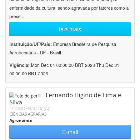
enfermidade da cultura, sendo agravada por fatores como a
prese
...
leia mais
Instituição/UF/País:
Empresa Brasileira de Pesquisa
Agropecuária - DF - Brasil
Vigência:
Mon Dec 04 00:00:00 BRT 2023-Thu Dec 31
00:00:00 BRT 2026
Fernando Higino de Lima e
Silva
COORDENADOR(A)
CIÊNCIAS AGRÁRIAS
Agronomia
E-mail