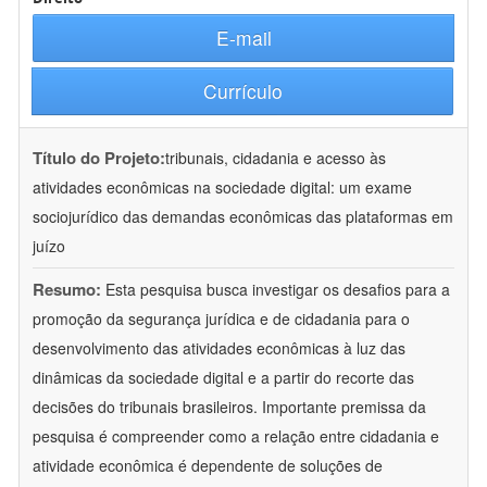
E-mail
Currículo
Título do Projeto:
tribunais, cidadania e acesso às
atividades econômicas na sociedade digital: um exame
sociojurídico das demandas econômicas das plataformas em
juízo
Resumo:
Esta pesquisa busca investigar os desafios para a
promoção da segurança jurídica e de cidadania para o
desenvolvimento das atividades econômicas à luz das
dinâmicas da sociedade digital e a partir do recorte das
decisões do tribunais brasileiros. Importante premissa da
pesquisa é compreender como a relação entre cidadania e
atividade econômica é dependente de soluções de