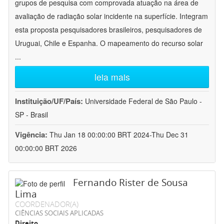
grupos de pesquisa com comprovada atuação na área de
avaliação de radiação solar incidente na superfície. Integram
esta proposta pesquisadores brasileiros, pesquisadores de
Uruguai, Chile e Espanha. O mapeamento do recurso solar
...
leia mais
Instituição/UF/País:
Universidade Federal de São Paulo -
SP - Brasil
Vigência:
Thu Jan 18 00:00:00 BRT 2024-Thu Dec 31
00:00:00 BRT 2026
Fernando Rister de Sousa
Lima
COORDENADOR(A)
CIÊNCIAS SOCIAIS APLICADAS
Direito