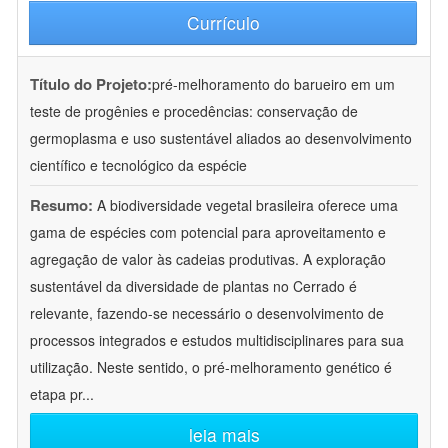
Currículo
Título do Projeto:
pré-melhoramento do barueiro em um
teste de progênies e procedências: conservação de
germoplasma e uso sustentável aliados ao desenvolvimento
científico e tecnológico da espécie
Resumo:
A biodiversidade vegetal brasileira oferece uma
gama de espécies com potencial para aproveitamento e
agregação de valor às cadeias produtivas. A exploração
sustentável da diversidade de plantas no Cerrado é
relevante, fazendo-se necessário o desenvolvimento de
processos integrados e estudos multidisciplinares para sua
utilização. Neste sentido, o pré-melhoramento genético é
etapa pr
...
leia mais