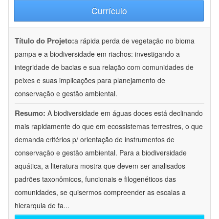
Currículo
Título do Projeto:
a rápida perda de vegetação no bioma
pampa e a biodiversidade em riachos: investigando a
integridade de bacias e sua relação com comunidades de
peixes e suas implicações para planejamento de
conservação e gestão ambiental.
Resumo:
A biodiversidade em águas doces está declinando
mais rapidamente do que em ecossistemas terrestres, o que
demanda critérios p/ orientação de instrumentos de
conservação e gestão ambiental. Para a biodiversidade
aquática, a literatura mostra que devem ser analisados
padrões taxonômicos, funcionais e filogenéticos das
comunidades, se quisermos compreender as escalas a
hierarquia de fa
...