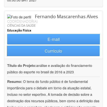
00:00:00 BRT 2027
Fernando Mascarenhas Alves
COORDENADOR(A)
CIÊNCIAS DA SAÚDE
Educação Física
E-mail
Currículo
Título do Projeto:
análise e avaliação do financiamento
público do esporte no brasil de 2016 a 2023
Resumo:
O tema do fundo público é de fundamental
importância para o debate em torno da atuação estatal,
incluso no setor esportivo. A tomada de decisão sobre a
destinação dos recursos públicos, bem como a definição das