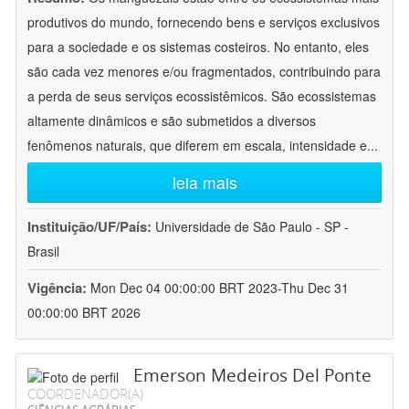
produtivos do mundo, fornecendo bens e serviços exclusivos
para a sociedade e os sistemas costeiros. No entanto, eles
são cada vez menores e/ou fragmentados, contribuindo para
a perda de seus serviços ecossistêmicos. São ecossistemas
altamente dinâmicos e são submetidos a diversos
fenômenos naturais, que diferem em escala, intensidade e
...
leia mais
Instituição/UF/País:
Universidade de São Paulo - SP -
Brasil
Vigência:
Mon Dec 04 00:00:00 BRT 2023-Thu Dec 31
00:00:00 BRT 2026
Emerson Medeiros Del Ponte
COORDENADOR(A)