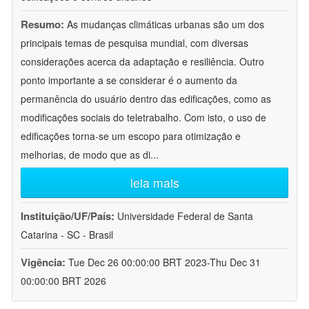
Resumo:
As mudanças climáticas urbanas são um dos
principais temas de pesquisa mundial, com diversas
considerações acerca da adaptação e resiliência. Outro
ponto importante a se considerar é o aumento da
permanência do usuário dentro das edificações, como as
modificações sociais do teletrabalho. Com isto, o uso de
edificações torna-se um escopo para otimização e
melhorias, de modo que as di
...
leia mais
Instituição/UF/País:
Universidade Federal de Santa
Catarina - SC - Brasil
Vigência:
Tue Dec 26 00:00:00 BRT 2023-Thu Dec 31
00:00:00 BRT 2026