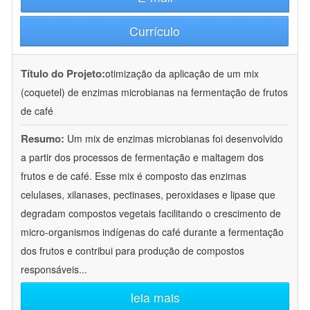
Currículo
Título do Projeto:
otimização da aplicação de um mix
(coquetel) de enzimas microbianas na fermentação de frutos
de café
Resumo:
Um mix de enzimas microbianas foi desenvolvido
a partir dos processos de fermentação e maltagem dos
frutos e de café. Esse mix é composto das enzimas
celulases, xilanases, pectinases, peroxidases e lipase que
degradam compostos vegetais facilitando o crescimento de
micro-organismos indígenas do café durante a fermentação
dos frutos e contribui para produção de compostos
responsáveis
...
leia mais