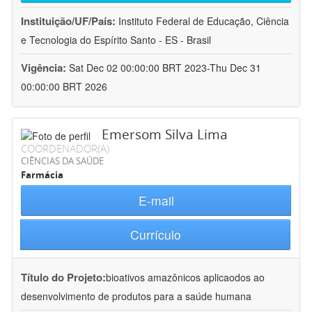
Instituição/UF/País:
Instituto Federal de Educação, Ciência
e Tecnologia do Espírito Santo - ES - Brasil
Vigência:
Sat Dec 02 00:00:00 BRT 2023-Thu Dec 31
00:00:00 BRT 2026
Emersom Silva Lima
COORDENADOR(A)
CIÊNCIAS DA SAÚDE
Farmácia
E-mail
Currículo
Título do Projeto:
bioativos amazônicos aplicaodos ao
desenvolvimento de produtos para a saúde humana