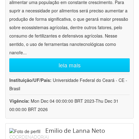
alimentar uma população em constante crescimento. Para
suprir a necessidade por alimentos será preciso aumentar a
produção de forma significativa, o que gerará maior pressão
sobre ecossistemas agrícolas, dentre outros fatores, pelo
consumo de fertilizantes e defensivos agrícolas. Nesse
sentido, o uso de ferramentas nanotecnológicas como
nanofe
...
leia mais
Instituição/UF/País:
Universidade Federal do Ceará - CE -
Brasil
Vigência:
Mon Dec 04 00:00:00 BRT 2023-Thu Dec 31
00:00:00 BRT 2026
Emilio de Lanna Neto
COORDENADOR(A)