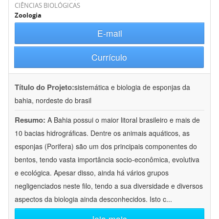
CIÊNCIAS BIOLÓGICAS
Zoologia
E-mail
Currículo
Título do Projeto:
sistemática e biologia de esponjas da
bahia, nordeste do brasil
Resumo:
A Bahia possui o maior litoral brasileiro e mais de
10 bacias hidrográficas. Dentre os animais aquáticos, as
esponjas (Porifera) são um dos principais componentes do
bentos, tendo vasta importância socio-econômica, evolutiva
e ecológica. Apesar disso, ainda há vários grupos
negligenciados neste filo, tendo a sua diversidade e diversos
aspectos da biologia ainda desconhecidos. Isto c
...
leia mais