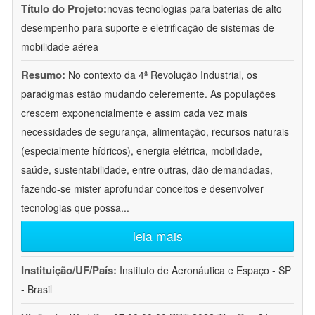
Título do Projeto:
novas tecnologias para baterias de alto
desempenho para suporte e eletrificação de sistemas de
mobilidade aérea
Resumo:
No contexto da 4ª Revolução Industrial, os
paradigmas estão mudando celeremente. As populações
crescem exponencialmente e assim cada vez mais
necessidades de segurança, alimentação, recursos naturais
(especialmente hídricos), energia elétrica, mobilidade,
saúde, sustentabilidade, entre outras, dão demandadas,
fazendo-se mister aprofundar conceitos e desenvolver
tecnologias que possa
...
leia mais
Instituição/UF/País:
Instituto de Aeronáutica e Espaço - SP
- Brasil