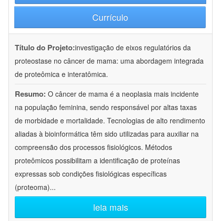
Currículo
Título do Projeto:
investigação de eixos regulatórios da
proteostase no câncer de mama: uma abordagem integrada
de proteômica e interatômica.
Resumo:
O câncer de mama é a neoplasia mais incidente
na população feminina, sendo responsável por altas taxas
de morbidade e mortalidade. Tecnologias de alto rendimento
aliadas à bioinformática têm sido utilizadas para auxiliar na
compreensão dos processos fisiológicos. Métodos
proteômicos possibilitam a identificação de proteínas
expressas sob condições fisiológicas específicas
(proteoma)
...
leia mais