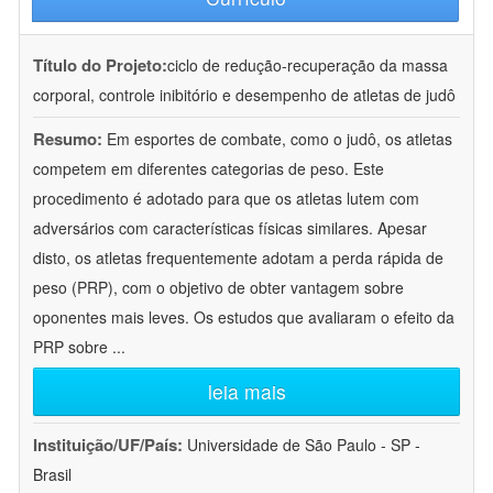
Título do Projeto:
ciclo de redução-recuperação da massa
corporal, controle inibitório e desempenho de atletas de judô
Resumo:
Em esportes de combate, como o judô, os atletas
competem em diferentes categorias de peso. Este
procedimento é adotado para que os atletas lutem com
adversários com características físicas similares. Apesar
disto, os atletas frequentemente adotam a perda rápida de
peso (PRP), com o objetivo de obter vantagem sobre
oponentes mais leves. Os estudos que avaliaram o efeito da
PRP sobre
...
leia mais
Instituição/UF/País:
Universidade de São Paulo - SP -
Brasil