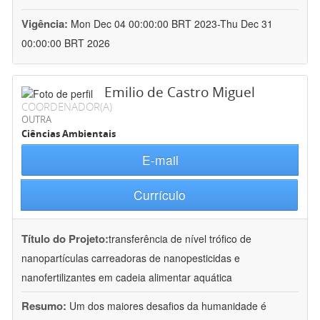
Vigência:
Mon Dec 04 00:00:00 BRT 2023-Thu Dec 31
00:00:00 BRT 2026
Emilio de Castro Miguel
COORDENADOR(A)
OUTRA
Ciências Ambientais
E-mail
Currículo
Título do Projeto:
transferência de nível trófico de
nanopartículas carreadoras de nanopesticidas e
nanofertilizantes em cadeia alimentar aquática
Resumo:
Um dos maiores desafios da humanidade é