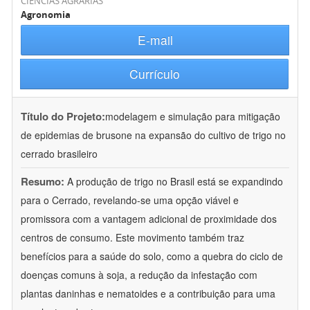
CIÊNCIAS AGRÁRIAS
Agronomia
E-mail
Currículo
Título do Projeto:
modelagem e simulação para mitigação
de epidemias de brusone na expansão do cultivo de trigo no
cerrado brasileiro
Resumo:
A produção de trigo no Brasil está se expandindo
para o Cerrado, revelando-se uma opção viável e
promissora com a vantagem adicional de proximidade dos
centros de consumo. Este movimento também traz
benefícios para a saúde do solo, como a quebra do ciclo de
doenças comuns à soja, a redução da infestação com
plantas daninhas e nematoides e a contribuição para uma