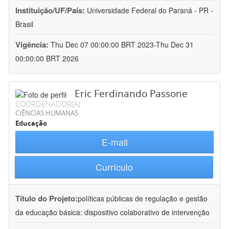
Instituição/UF/País:
Universidade Federal do Paraná - PR -
Brasil
Vigência:
Thu Dec 07 00:00:00 BRT 2023-Thu Dec 31
00:00:00 BRT 2026
Eric Ferdinando Passone
COORDENADOR(A)
CIÊNCIAS HUMANAS
Educação
E-mail
Currículo
Título do Projeto:
políticas públicas de regulação e gestão
da educação básica: dispositivo colaborativo de intervenção