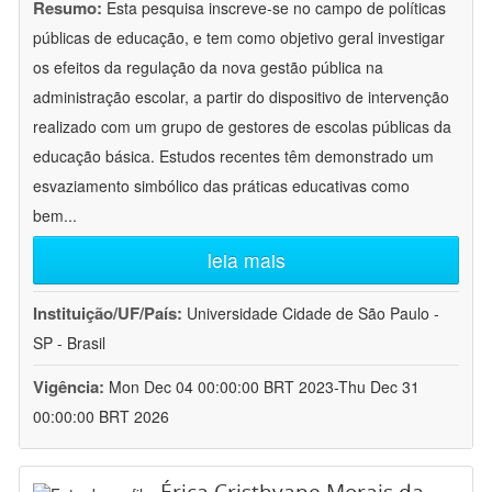
Resumo:
Esta pesquisa inscreve-se no campo de políticas
públicas de educação, e tem como objetivo geral investigar
os efeitos da regulação da nova gestão pública na
administração escolar, a partir do dispositivo de intervenção
realizado com um grupo de gestores de escolas públicas da
educação básica. Estudos recentes têm demonstrado um
esvaziamento simbólico das práticas educativas como
bem
...
leia mais
Instituição/UF/País:
Universidade Cidade de São Paulo -
SP - Brasil
Vigência:
Mon Dec 04 00:00:00 BRT 2023-Thu Dec 31
00:00:00 BRT 2026