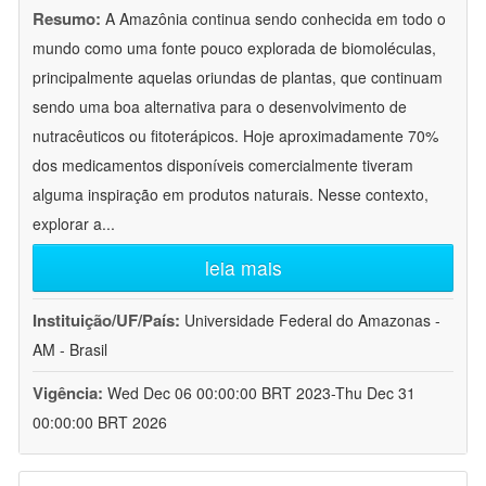
Resumo:
A Amazônia continua sendo conhecida em todo o
mundo como uma fonte pouco explorada de biomoléculas,
principalmente aquelas oriundas de plantas, que continuam
sendo uma boa alternativa para o desenvolvimento de
nutracêuticos ou fitoterápicos. Hoje aproximadamente 70%
dos medicamentos disponíveis comercialmente tiveram
alguma inspiração em produtos naturais. Nesse contexto,
explorar a
...
leia mais
Instituição/UF/País:
Universidade Federal do Amazonas -
AM - Brasil
Vigência:
Wed Dec 06 00:00:00 BRT 2023-Thu Dec 31
00:00:00 BRT 2026