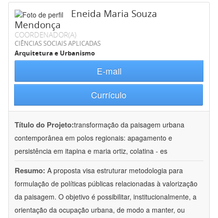
Eneida Maria Souza
Mendonça
COORDENADOR(A)
CIÊNCIAS SOCIAIS APLICADAS
Arquitetura e Urbanismo
E-mail
Currículo
Título do Projeto:
transformação da paisagem urbana
contemporânea em polos regionais: apagamento e
persistência em itapina e maria ortiz, colatina - es
Resumo:
A proposta visa estruturar metodologia para
formulação de políticas públicas relacionadas à valorização
da paisagem. O objetivo é possibilitar, institucionalmente, a
orientação da ocupação urbana, de modo a manter, ou