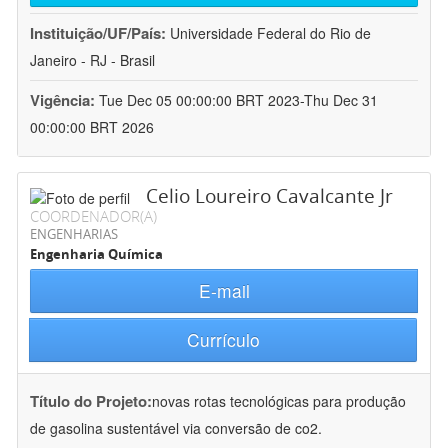
Instituição/UF/País:
Universidade Federal do Rio de
Janeiro - RJ - Brasil
Vigência:
Tue Dec 05 00:00:00 BRT 2023-Thu Dec 31
00:00:00 BRT 2026
Celio Loureiro Cavalcante Jr
COORDENADOR(A)
ENGENHARIAS
Engenharia Química
E-mail
Currículo
Título do Projeto:
novas rotas tecnológicas para produção
de gasolina sustentável via conversão de co2.