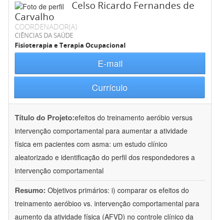
Celso Ricardo Fernandes de
Carvalho
COORDENADOR(A)
CIÊNCIAS DA SAÚDE
Fisioterapia e Terapia Ocupacional
E-mail
Currículo
Título do Projeto:
efeitos do treinamento aeróbio versus
intervenção comportamental para aumentar a atividade
física em pacientes com asma: um estudo clínico
aleatorizado e identificação do perfil dos respondedores a
intervenção comportamental
Resumo:
Objetivos primários: i) comparar os efeitos do
treinamento aeróbioo vs. intervenção comportamental para
aumento da atividade física (AFVD) no controle clínico da