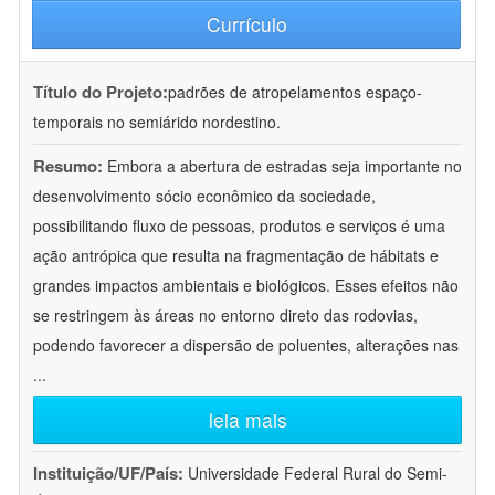
Currículo
Título do Projeto:
padrões de atropelamentos espaço-
temporais no semiárido nordestino.
Resumo:
Embora a abertura de estradas seja importante no
desenvolvimento sócio econômico da sociedade,
possibilitando fluxo de pessoas, produtos e serviços é uma
ação antrópica que resulta na fragmentação de hábitats e
grandes impactos ambientais e biológicos. Esses efeitos não
se restringem às áreas no entorno direto das rodovias,
podendo favorecer a dispersão de poluentes, alterações nas
...
leia mais
Instituição/UF/País:
Universidade Federal Rural do Semi-