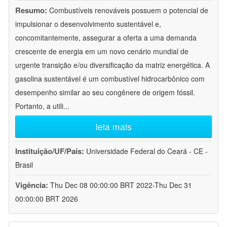
Resumo:
Combustíveis renováveis possuem o potencial de
impulsionar o desenvolvimento sustentável e,
concomitantemente, assegurar a oferta a uma demanda
crescente de energia em um novo cenário mundial de
urgente transição e/ou diversificação da matriz energética. A
gasolina sustentável é um combustível hidrocarbônico com
desempenho similar ao seu congênere de origem fóssil.
Portanto, a utili
...
leia mais
Instituição/UF/País:
Universidade Federal do Ceará - CE -
Brasil
Vigência:
Thu Dec 08 00:00:00 BRT 2022-Thu Dec 31
00:00:00 BRT 2026