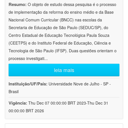
Resumo:
O objeto de estudo dessa pesquisa é o processo
de implementação da reforma do ensino médio e da Base
Nacional Comum Curricular (BNCC) nas escolas da
Secretaria de Educação de São Paulo (SEDUC/SP), do
Centro Estadual de Educação Tecnológica Paula Souza
(CEETPS) e do Instituto Federal de Educação, Ciência e
Tecnologia de São Paulo (IFSP). Duas questões orientam o
processo investigati
...
leia mais
Instituição/UF/País:
Universidade Nove de Julho - SP -
Brasil
Vigência:
Thu Dec 07 00:00:00 BRT 2023-Thu Dec 31
00:00:00 BRT 2026