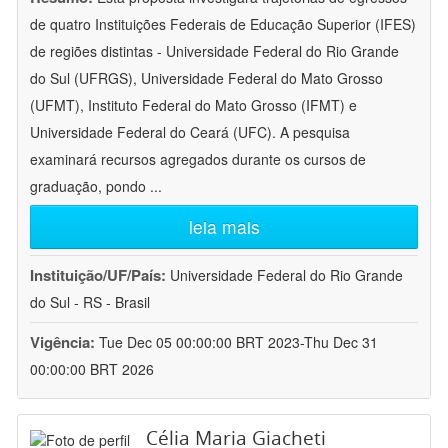
de quatro Instituições Federais de Educação Superior (IFES)
de regiões distintas - Universidade Federal do Rio Grande
do Sul (UFRGS), Universidade Federal do Mato Grosso
(UFMT), Instituto Federal do Mato Grosso (IFMT) e
Universidade Federal do Ceará (UFC). A pesquisa
examinará recursos agregados durante os cursos de
graduação, pondo
...
leia mais
Instituição/UF/País:
Universidade Federal do Rio Grande
do Sul - RS - Brasil
Vigência:
Tue Dec 05 00:00:00 BRT 2023-Thu Dec 31
00:00:00 BRT 2026
Célia Maria Giacheti