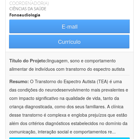
COORDENADOR(A)
CIÊNCIAS DA SAÚDE
Fonoaudiologia
E-mail
Currículo
Título do Projeto:
linguagem, sono e comportamento
alimentar de indivíduos com transtorno do espectro autista
Resumo:
O Transtorno do Espectro Autista (TEA) é uma
das condições do neurodesenvolvimento mais prevalentes e
com impacto significativo na qualidade de vida, tanto da
criança diagnosticada, como dos seus familiares. A clínica
desse transtorno é complexa e engloba prejuízos que estão
além dos critérios diagnósticos estabelecidos no domínio da
comunicação, interação social e comportamentos re
...