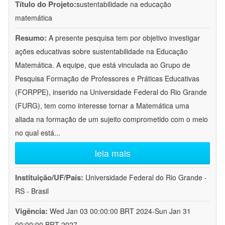
Título do Projeto:
sustentabilidade na educação
matemática
Resumo:
A presente pesquisa tem por objetivo investigar
ações educativas sobre sustentabilidade na Educação
Matemática. A equipe, que está vinculada ao Grupo de
Pesquisa Formação de Professores e Práticas Educativas
(FORPPE), inserido na Universidade Federal do Rio Grande
(FURG), tem como interesse tornar a Matemática uma
aliada na formação de um sujeito comprometido com o meio
no qual está
...
leia mais
Instituição/UF/País:
Universidade Federal do Rio Grande -
RS - Brasil
Vigência:
Wed Jan 03 00:00:00 BRT 2024-Sun Jan 31
00:00:00 BRT 2027