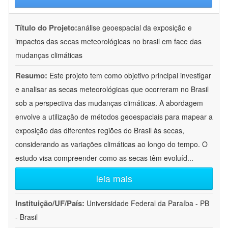
Título do Projeto:
análise geoespacial da exposição e
impactos das secas meteorológicas no brasil em face das
mudanças climáticas
Resumo:
Este projeto tem como objetivo principal investigar
e analisar as secas meteorológicas que ocorreram no Brasil
sob a perspectiva das mudanças climáticas. A abordagem
envolve a utilização de métodos geoespaciais para mapear a
exposição das diferentes regiões do Brasil às secas,
considerando as variações climáticas ao longo do tempo. O
estudo visa compreender como as secas têm evoluíd
...
leia mais
Instituição/UF/País:
Universidade Federal da Paraíba - PB
- Brasil