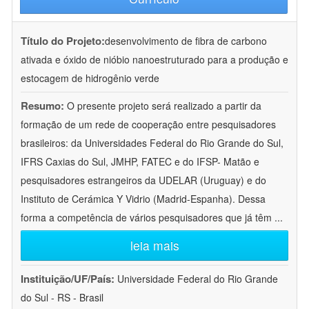
Título do Projeto:
desenvolvimento de fibra de carbono
ativada e óxido de nióbio nanoestruturado para a produção e
estocagem de hidrogênio verde
Resumo:
O presente projeto será realizado a partir da
formação de um rede de cooperação entre pesquisadores
brasileiros: da Universidades Federal do Rio Grande do Sul,
IFRS Caxias do Sul, JMHP, FATEC e do IFSP- Matão e
pesquisadores estrangeiros da UDELAR (Uruguay) e do
Instituto de Cerámica Y Vidrio (Madrid-Espanha). Dessa
forma a competência de vários pesquisadores que já têm
...
leia mais
Instituição/UF/País:
Universidade Federal do Rio Grande
do Sul - RS - Brasil