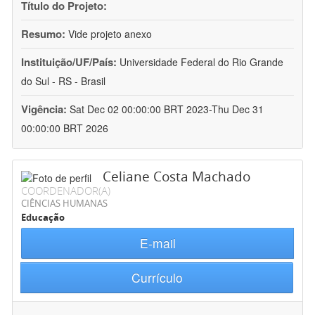
Título do Projeto:
Resumo:
Vide projeto anexo
Instituição/UF/País:
Universidade Federal do Rio Grande
do Sul - RS - Brasil
Vigência:
Sat Dec 02 00:00:00 BRT 2023-Thu Dec 31
00:00:00 BRT 2026
Celiane Costa Machado
COORDENADOR(A)
CIÊNCIAS HUMANAS
Educação
E-mail
Currículo