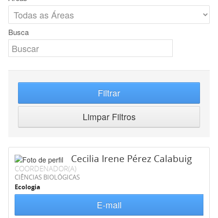
Busca
Filtrar
Limpar Filtros
Cecilia Irene Pérez Calabuig
COORDENADOR(A)
CIÊNCIAS BIOLÓGICAS
Ecologia
E-mail