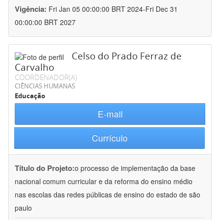
Vigência:
Fri Jan 05 00:00:00 BRT 2024-Fri Dec 31
00:00:00 BRT 2027
Celso do Prado Ferraz de
Carvalho
COORDENADOR(A)
CIÊNCIAS HUMANAS
Educação
E-mail
Currículo
Título do Projeto:
o processo de implementação da base
nacional comum curricular e da reforma do ensino médio
nas escolas das redes públicas de ensino do estado de são
paulo