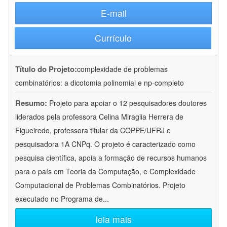
E-mail
Currículo
Título do Projeto:
complexidade de problemas
combinatórios: a dicotomia polinomial e np-completo
Resumo:
Projeto para apoiar o 12 pesquisadores doutores
liderados pela professora Celina Miraglia Herrera de
Figueiredo, professora titular da COPPE/UFRJ e
pesquisadora 1A CNPq. O projeto é caracterizado como
pesquisa científica, apoia a formação de recursos humanos
para o país em Teoria da Computação, e Complexidade
Computacional de Problemas Combinatórios. Projeto
executado no Programa de
...
leia mais