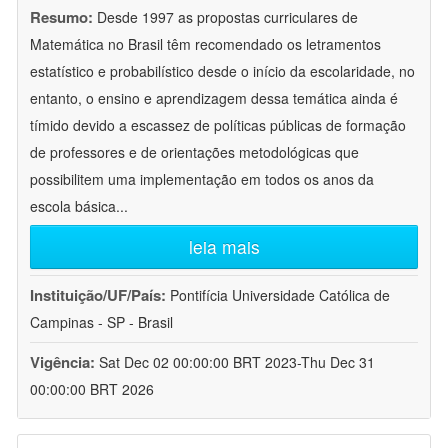
Resumo:
Desde 1997 as propostas curriculares de
Matemática no Brasil têm recomendado os letramentos
estatístico e probabilístico desde o início da escolaridade, no
entanto, o ensino e aprendizagem dessa temática ainda é
tímido devido a escassez de políticas públicas de formação
de professores e de orientações metodológicas que
possibilitem uma implementação em todos os anos da
escola básica
...
leia mais
Instituição/UF/País:
Pontifícia Universidade Católica de
Campinas - SP - Brasil
Vigência:
Sat Dec 02 00:00:00 BRT 2023-Thu Dec 31
00:00:00 BRT 2026