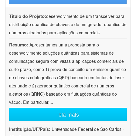
Título do Projeto:
desenvolvimento de um transceiver para
distribuição quântica de chaves e de um gerador quântico de
números aleatórios para aplicações comerciais
Resumo:
Apresentamos uma proposta para o
desenvolvimento soluções quânticas para sistemas de
comunicação segura com vistas a aplicações comerciais de
curto prazo, como 1) prova de conceito um emissor quântico
de chaves criptográficas (QKD) baseado em fontes de laser
atenuado e 2) gerador quântico comercial de números
aleatórios (QRNG) baseado em flutuações quânticas do
vácuo. Em particular,
...
leia mais
Instituição/UF/País:
Universidade Federal de São Carlos -