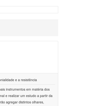
nialidade e a resistência
ipais instrumentos em matéria dos
al e realizar um estudo a partir da
rão agregar distintos olhares,