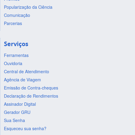
Popularização da Ciência
Comunicação
Parcerias
Serviços
Ferramentas
Ouvidoria
Central de Atendimento
Agência de Viagem
Emissão de Contra-cheques
Declaração de Rendimentos
Assinador Digital
Gerador GRU
Sua Senha
Esqueceu sua senha?