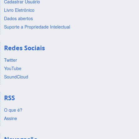
Cadastrar Usuário
Livro Eletrônico
Dados abertos
Suporte a Propriedade Intelectual
Redes Sociais
Twitter
YouTube
SoundCloud
RSS
O que é?
Assine