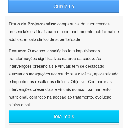
Currículo
Título do Projeto:
análise comparativa de intervenções
presenciais e virtuais para o acompanhamento nutricional de
adultos: ensaio clínico de superioridade
Resumo:
O avanço tecnológico tem impulsionado
transformações significativas na área da saúde. As
intervenções presenciais e virtuais têm se destacado,
suscitando indagações acerca de sua eficácia, aplicabilidade
e impacto nos resultados clínicos. Objetivo: Comparar as
intervenções presenciais e virtuais no acompanhamento
nutricional, com foco na adesão ao tratamento, evolução
clínica e sat
...
leia mais