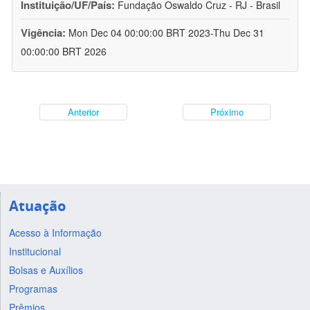
Instituição/UF/País:
Fundação Oswaldo Cruz - RJ - Brasil
Vigência:
Mon Dec 04 00:00:00 BRT 2023-Thu Dec 31
00:00:00 BRT 2026
Anterior
Próximo
Atuação
Acesso à Informação
Institucional
Bolsas e Auxílios
Programas
Prêmios