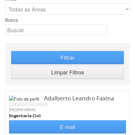
Busca
Filtrar
Limpar Filtros
Adalberto Leandro Faxina
COORDENADOR(A)
ENGENHARIAS
Engenharia Civil
E-mail