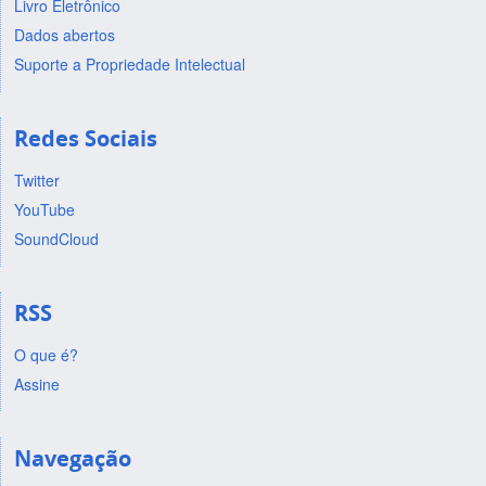
Livro Eletrônico
Dados abertos
Suporte a Propriedade Intelectual
Redes Sociais
Twitter
YouTube
SoundCloud
RSS
O que é?
Assine
Navegação