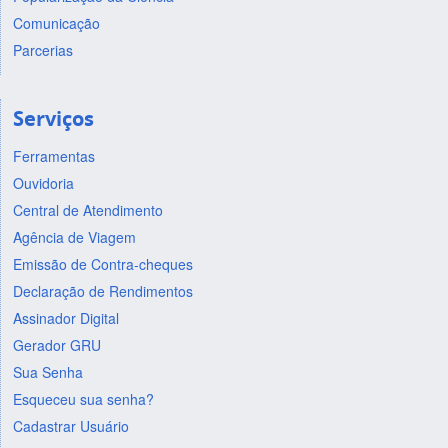
Comunicação
Parcerias
Serviços
Ferramentas
Ouvidoria
Central de Atendimento
Agência de Viagem
Emissão de Contra-cheques
Declaração de Rendimentos
Assinador Digital
Gerador GRU
Sua Senha
Esqueceu sua senha?
Cadastrar Usuário