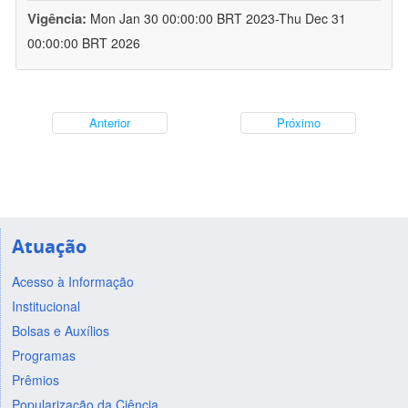
Vigência:
Mon Jan 30 00:00:00 BRT 2023-Thu Dec 31
00:00:00 BRT 2026
Anterior
Próximo
Atuação
Acesso à Informação
Institucional
Bolsas e Auxílios
Programas
Prêmios
Popularização da Ciência