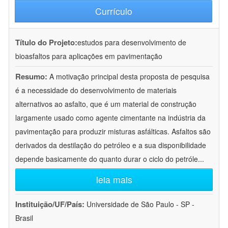
Currículo
Título do Projeto:
estudos para desenvolvimento de
bioasfaltos para aplicações em pavimentação
Resumo:
A motivação principal desta proposta de pesquisa
é a necessidade do desenvolvimento de materiais
alternativos ao asfalto, que é um material de construção
largamente usado como agente cimentante na indústria da
pavimentação para produzir misturas asfálticas. Asfaltos são
derivados da destilação do petróleo e a sua disponibilidade
depende basicamente do quanto durar o ciclo do petróle
...
leia mais
Instituição/UF/País:
Universidade de São Paulo - SP -
Brasil