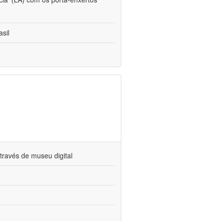
sil
través de museu digital