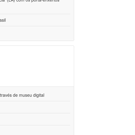
sil
través de museu digital