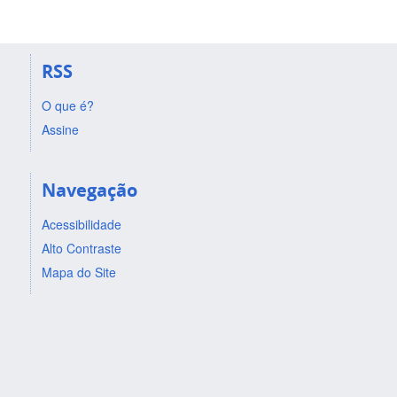
RSS
O que é?
Assine
Navegação
Acessibilidade
Alto Contraste
Mapa do Site