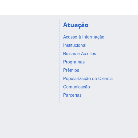
Atuação
Acesso à Informação
Institucional
Bolsas e Auxílios
Programas
Prêmios
Popularização da Ciência
Comunicação
Parcerias