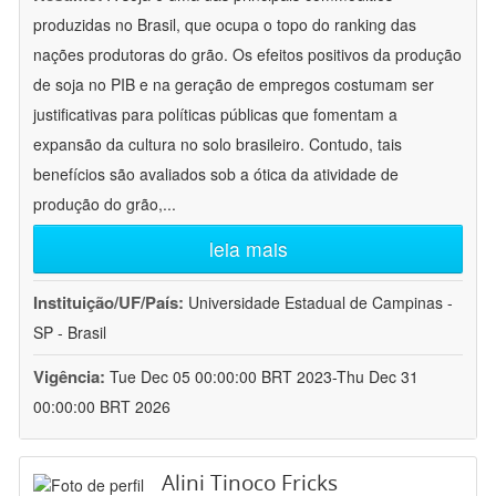
produzidas no Brasil, que ocupa o topo do ranking das
nações produtoras do grão. Os efeitos positivos da produção
de soja no PIB e na geração de empregos costumam ser
justificativas para políticas públicas que fomentam a
expansão da cultura no solo brasileiro. Contudo, tais
benefícios são avaliados sob a ótica da atividade de
produção do grão,
...
leia mais
Instituição/UF/País:
Universidade Estadual de Campinas -
SP - Brasil
Vigência:
Tue Dec 05 00:00:00 BRT 2023-Thu Dec 31
00:00:00 BRT 2026
Alini Tinoco Fricks