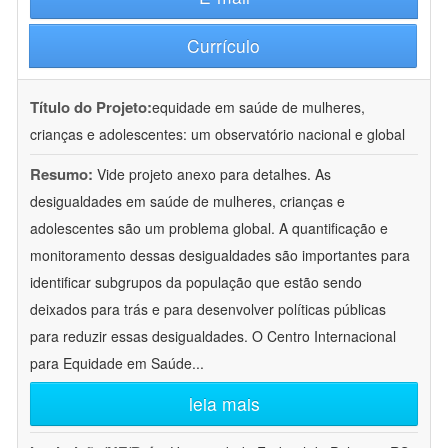
Currículo
Título do Projeto:
equidade em saúde de mulheres,
crianças e adolescentes: um observatório nacional e global
Resumo:
Vide projeto anexo para detalhes. As
desigualdades em saúde de mulheres, crianças e
adolescentes são um problema global. A quantificação e
monitoramento dessas desigualdades são importantes para
identificar subgrupos da população que estão sendo
deixados para trás e para desenvolver políticas públicas
para reduzir essas desigualdades. O Centro Internacional
para Equidade em Saúde
...
leia mais