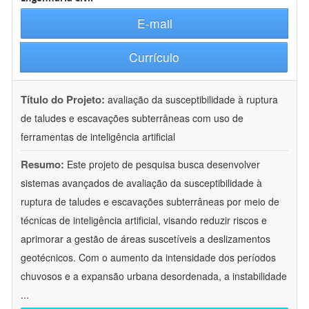
E-mail
Currículo
Título do Projeto:
avaliação da susceptibilidade à ruptura
de taludes e escavações subterrâneas com uso de
ferramentas de inteligência artificial
Resumo:
Este projeto de pesquisa busca desenvolver
sistemas avançados de avaliação da susceptibilidade à
ruptura de taludes e escavações subterrâneas por meio de
técnicas de inteligência artificial, visando reduzir riscos e
aprimorar a gestão de áreas suscetíveis a deslizamentos
geotécnicos. Com o aumento da intensidade dos períodos
chuvosos e a expansão urbana desordenada, a instabilidade
...