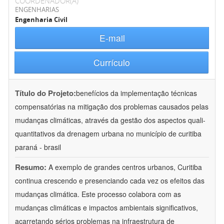
COORDENADOR(A)
ENGENHARIAS
Engenharia Civil
E-mail
Currículo
Título do Projeto:
benefícios da implementação técnicas
compensatórias na mitigação dos problemas causados pelas
mudanças climáticas, através da gestão dos aspectos quali-
quantitativos da drenagem urbana no município de curitiba 
paraná - brasil
Resumo:
A exemplo de grandes centros urbanos, Curitiba
continua crescendo e presenciando cada vez os efeitos das
mudanças climática. Este processo colabora com as
mudanças climáticas e impactos ambientais significativos,
acarretando sérios problemas na infraestrutura de