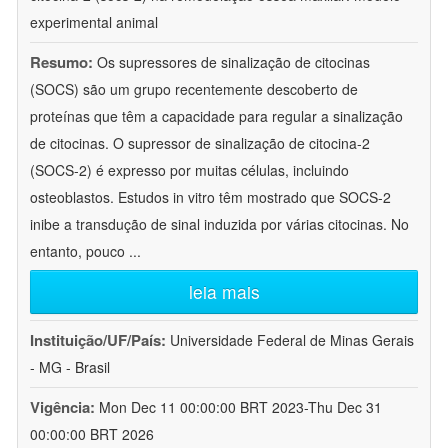
experimental animal
Resumo:
Os supressores de sinalização de citocinas
(SOCS) são um grupo recentemente descoberto de
proteínas que têm a capacidade para regular a sinalização
de citocinas. O supressor de sinalização de citocina-2
(SOCS-2) é expresso por muitas células, incluindo
osteoblastos. Estudos in vitro têm mostrado que SOCS-2
inibe a transdução de sinal induzida por várias citocinas. No
entanto, pouco
...
leia mais
Instituição/UF/País:
Universidade Federal de Minas Gerais
- MG - Brasil
Vigência:
Mon Dec 11 00:00:00 BRT 2023-Thu Dec 31
00:00:00 BRT 2026