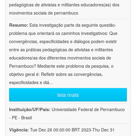
pedagógicas de ativistas e militantes educadores(as) dos
movimentos sociais de pernambuco
Resumo:
Esta investigação parte da seguinte questão-
problema que orientará os caminhos investigativos: Que
convergências, especificidades e diálogos podem existir
entre as práticas pedagógicas de ativistas e militantes
educadores/as dos diferentes movimentos sociais de
Pernambuco? Mediante este problema da pesquisa, o
objetivo geral é: Refletir sobre as convergências,
especificidades e diá
...
leia mais
Instituição/UF/País:
Universidade Federal de Pernambuco
- PE - Brasil
Vigência:
Tue Dec 26 00:00:00 BRT 2023-Thu Dec 31