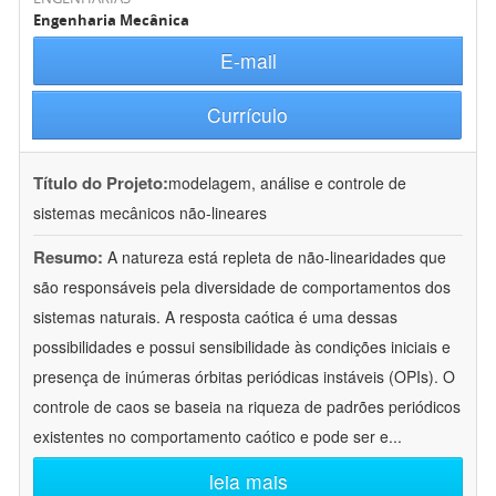
Engenharia Mecânica
E-mail
Currículo
Título do Projeto:
modelagem, análise e controle de
sistemas mecânicos não-lineares
Resumo:
A natureza está repleta de não-linearidades que
são responsáveis pela diversidade de comportamentos dos
sistemas naturais. A resposta caótica é uma dessas
possibilidades e possui sensibilidade às condições iniciais e
presença de inúmeras órbitas periódicas instáveis (OPIs). O
controle de caos se baseia na riqueza de padrões periódicos
existentes no comportamento caótico e pode ser e
...
leia mais