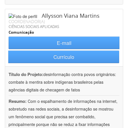
Allysson Viana Martins
COORDENADOR(A)
CIÊNCIAS SOCIAIS APLICADAS
Comunicação
E-mail
Currículo
Título do Projeto:
desinformação contra povos originários:
combate à mentira sobre indígenas brasileiros pelas
agências digitais de checagem de fatos
Resumo:
Com o espalhamento de informações na internet,
sobretudo nas redes sociais, a desinformação se mostrou
um fenômeno social que precisa ser combatido,
principalmente porque não se reduz a fixar informações