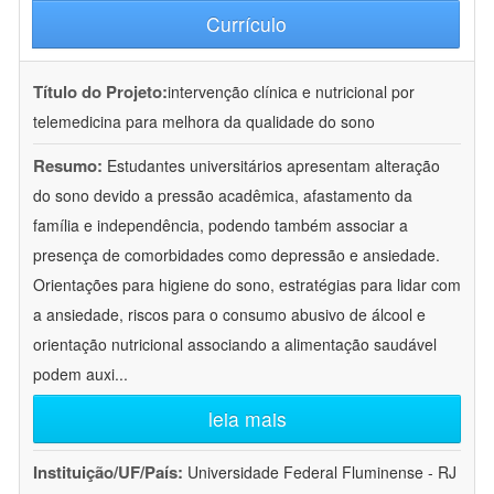
Currículo
Título do Projeto:
intervenção clínica e nutricional por
telemedicina para melhora da qualidade do sono
Resumo:
Estudantes universitários apresentam alteração
do sono devido a pressão acadêmica, afastamento da
família e independência, podendo também associar a
presença de comorbidades como depressão e ansiedade.
Orientações para higiene do sono, estratégias para lidar com
a ansiedade, riscos para o consumo abusivo de álcool e
orientação nutricional associando a alimentação saudável
podem auxi
...
leia mais
Instituição/UF/País:
Universidade Federal Fluminense - RJ