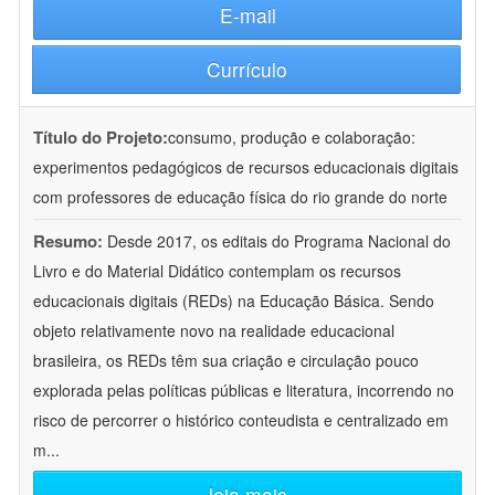
E-mail
Currículo
Título do Projeto:
consumo, produção e colaboração:
experimentos pedagógicos de recursos educacionais digitais
com professores de educação física do rio grande do norte
Resumo:
Desde 2017, os editais do Programa Nacional do
Livro e do Material Didático contemplam os recursos
educacionais digitais (REDs) na Educação Básica. Sendo
objeto relativamente novo na realidade educacional
brasileira, os REDs têm sua criação e circulação pouco
explorada pelas políticas públicas e literatura, incorrendo no
risco de percorrer o histórico conteudista e centralizado em
m
...
leia mais