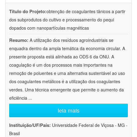
Título do Projeto:
obtenção de coagulantes tânicos a partir
dos subprodutos do cultivo e processamento do pequi
dopados com nanopartículas magnéticas
Resumo:
A utilização dos resíduos agroindustriais se
enquadra dentro da ampla temática da economia circular. A
presente proposta está alinhada ao ODS 6 da ONU. A
coagulação é um dos processos mais importantes na
remoção de poluentes e uma alternativa sustentável ao uso
dos coagulantes metálicos é a utilização dos coagulantes
verdes. Uma técnica emergente que permite o aumento da
eficiência
...
leia mais
Instituição/UF/País:
Universidade Federal de Viçosa - MG -
Brasil