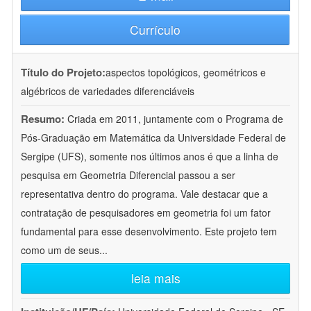
Currículo
Título do Projeto:
aspectos topológicos, geométricos e
algébricos de variedades diferenciáveis
Resumo:
Criada em 2011, juntamente com o Programa de
Pós-Graduação em Matemática da Universidade Federal de
Sergipe (UFS), somente nos últimos anos é que a linha de
pesquisa em Geometria Diferencial passou a ser
representativa dentro do programa. Vale destacar que a
contratação de pesquisadores em geometria foi um fator
fundamental para esse desenvolvimento. Este projeto tem
como um de seus
...
leia mais