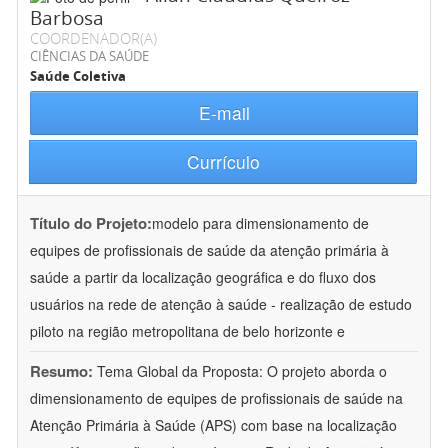
Barbosa
COORDENADOR(A)
CIÊNCIAS DA SAÚDE
Saúde Coletiva
E-mail
Currículo
Título do Projeto:
modelo para dimensionamento de
equipes de profissionais de saúde da atenção primária à
saúde a partir da localização geográfica e do fluxo dos
usuários na rede de atenção à saúde - realização de estudo
piloto na região metropolitana de belo horizonte e
Resumo:
Tema Global da Proposta: O projeto aborda o
dimensionamento de equipes de profissionais de saúde na
Atenção Primária à Saúde (APS) com base na localização