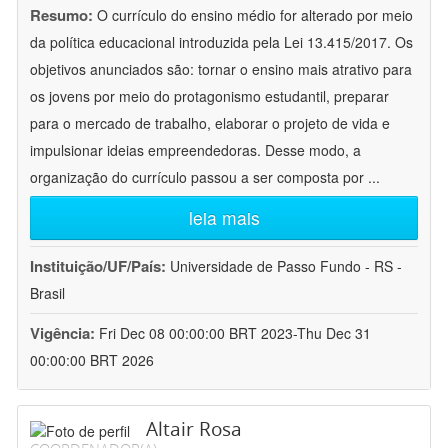
Resumo:
O currículo do ensino médio for alterado por meio
da política educacional introduzida pela Lei 13.415/2017. Os
objetivos anunciados são: tornar o ensino mais atrativo para
os jovens por meio do protagonismo estudantil, preparar
para o mercado de trabalho, elaborar o projeto de vida e
impulsionar ideias empreendedoras. Desse modo, a
organização do currículo passou a ser composta por
...
leia mais
Instituição/UF/País:
Universidade de Passo Fundo - RS -
Brasil
Vigência:
Fri Dec 08 00:00:00 BRT 2023-Thu Dec 31
00:00:00 BRT 2026
Altair Rosa