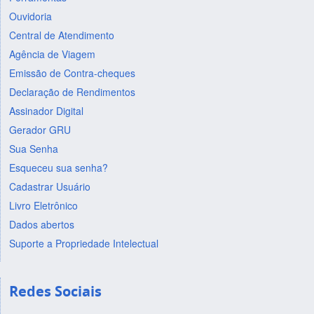
Ouvidoria
Central de Atendimento
Agência de Viagem
Emissão de Contra-cheques
Declaração de Rendimentos
Assinador Digital
Gerador GRU
Sua Senha
Esqueceu sua senha?
Cadastrar Usuário
Livro Eletrônico
Dados abertos
Suporte a Propriedade Intelectual
Redes Sociais