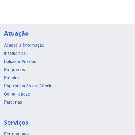
Atuação
Acesso à Informação
Institucional
Bolsas e Auxílios
Programas
Prêmios
Popularização da Ciência
Comunicação
Parcerias
Serviços
Ferramentas