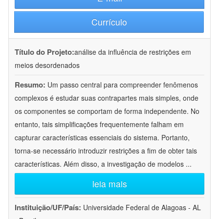
Currículo
Título do Projeto:
análise da influência de restrições em
meios desordenados
Resumo:
Um passo central para compreender fenômenos
complexos é estudar suas contrapartes mais simples, onde
os componentes se comportam de forma independente. No
entanto, tais simplificações frequentemente falham em
capturar características essenciais do sistema. Portanto,
torna-se necessário introduzir restrições a fim de obter tais
características. Além disso, a investigação de modelos
...
leia mais
Instituição/UF/País:
Universidade Federal de Alagoas - AL