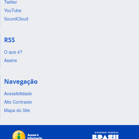
Twitter
YouTube
SoundCloud
RSS
O que é?
Assine
Navegação
Acessibilidade
Alto Contraste
Mapa do Site