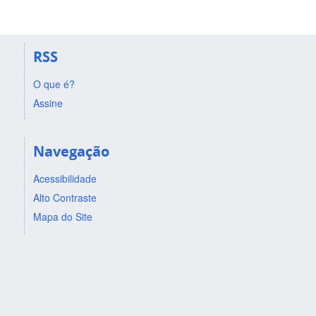
RSS
O que é?
Assine
Navegação
Acessibilidade
Alto Contraste
Mapa do Site