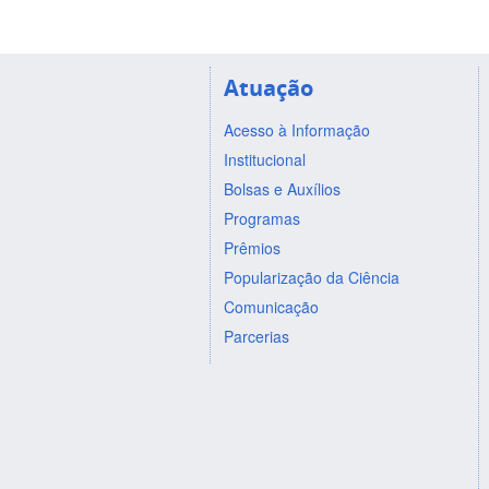
Atuação
Acesso à Informação
Institucional
Bolsas e Auxílios
Programas
Prêmios
Popularização da Ciência
Comunicação
Parcerias