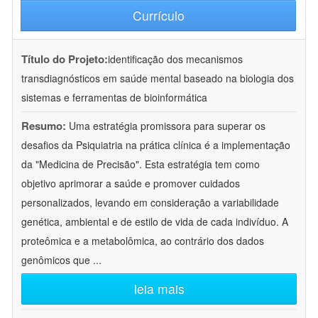
Currículo
Título do Projeto:
identificação dos mecanismos
transdiagnósticos em saúde mental baseado na biologia dos
sistemas e ferramentas de bioinformática
Resumo:
Uma estratégia promissora para superar os
desafios da Psiquiatria na prática clínica é a implementação
da "Medicina de Precisão". Esta estratégia tem como
objetivo aprimorar a saúde e promover cuidados
personalizados, levando em consideração a variabilidade
genética, ambiental e de estilo de vida de cada indivíduo. A
proteômica e a metabolômica, ao contrário dos dados
genômicos que
...
leia mais