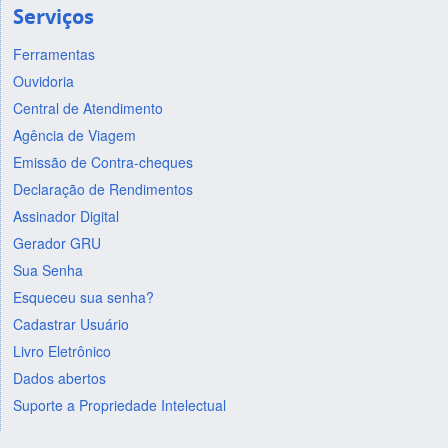
Serviços
Ferramentas
Ouvidoria
Central de Atendimento
Agência de Viagem
Emissão de Contra-cheques
Declaração de Rendimentos
Assinador Digital
Gerador GRU
Sua Senha
Esqueceu sua senha?
Cadastrar Usuário
Livro Eletrônico
Dados abertos
Suporte a Propriedade Intelectual