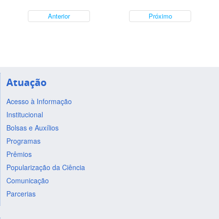
Anterior
Próximo
Atuação
Acesso à Informação
Institucional
Bolsas e Auxílios
Programas
Prêmios
Popularização da Ciência
Comunicação
Parcerias