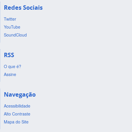
Redes Sociais
Twitter
YouTube
SoundCloud
RSS
O que é?
Assine
Navegação
Acessibilidade
Alto Contraste
Mapa do Site