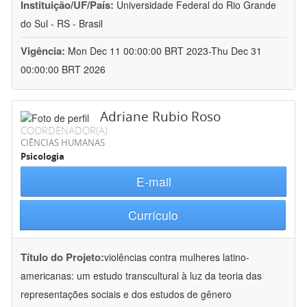
Instituição/UF/País:
Universidade Federal do Rio Grande
do Sul - RS - Brasil
Vigência:
Mon Dec 11 00:00:00 BRT 2023-Thu Dec 31
00:00:00 BRT 2026
Adriane Rubio Roso
COORDENADOR(A)
CIÊNCIAS HUMANAS
Psicologia
E-mail
Currículo
Título do Projeto:
violências contra mulheres latino-
americanas: um estudo transcultural à luz da teoria das
representações sociais e dos estudos de gênero