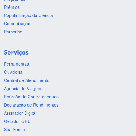
Prêmios
Popularização da Ciência
Comunicação
Parcerias
Serviços
Ferramentas
Ouvidoria
Central de Atendimento
Agência de Viagem
Emissão de Contra-cheques
Declaração de Rendimentos
Assinador Digital
Gerador GRU
Sua Senha