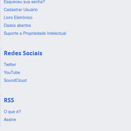
Esqueceu sua senha?
Cadastrar Usuário
Livro Eletrônico
Dados abertos
Suporte a Propriedade Intelectual
Redes Sociais
Twitter
YouTube
SoundCloud
RSS
O que é?
Assine