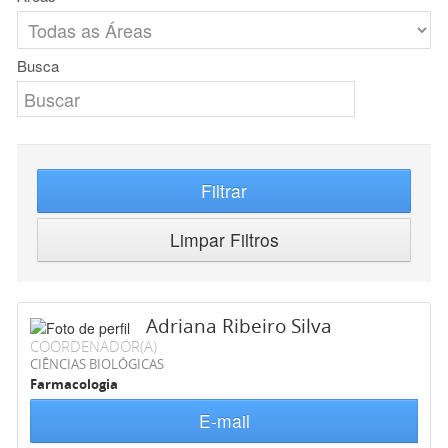
Busca
Filtrar
Limpar Filtros
Adriana Ribeiro Silva
COORDENADOR(A)
CIÊNCIAS BIOLÓGICAS
Farmacologia
E-mail