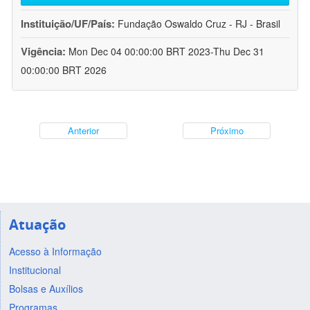
Instituição/UF/País:
Fundação Oswaldo Cruz - RJ - Brasil
Vigência:
Mon Dec 04 00:00:00 BRT 2023-Thu Dec 31
00:00:00 BRT 2026
Anterior
Próximo
Atuação
Acesso à Informação
Institucional
Bolsas e Auxílios
Programas