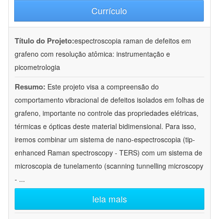
Currículo
Título do Projeto:
espectroscopia raman de defeitos em
grafeno com resolução atômica: instrumentação e
picometrologia
Resumo:
Este projeto visa a compreensão do
comportamento vibracional de defeitos isolados em folhas de
grafeno, importante no controle das propriedades elétricas,
térmicas e ópticas deste material bidimensional. Para isso,
iremos combinar um sistema de nano-espectroscopia (tip-
enhanced Raman spectroscopy - TERS) com um sistema de
microscopia de tunelamento (scanning tunnelling microscopy
-
...
leia mais