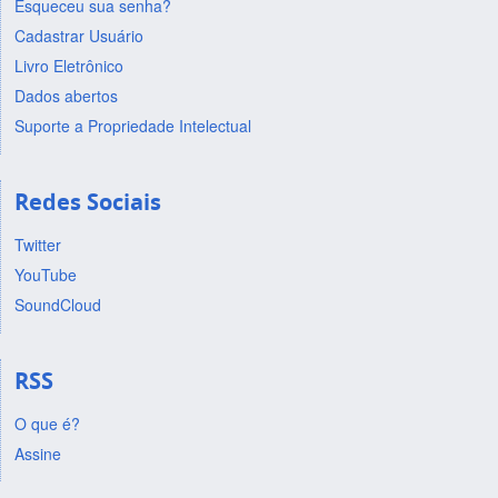
Esqueceu sua senha?
Cadastrar Usuário
Livro Eletrônico
Dados abertos
Suporte a Propriedade Intelectual
Redes Sociais
Twitter
YouTube
SoundCloud
RSS
O que é?
Assine