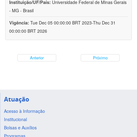
Instituição/UF/País:
Universidade Federal de Minas Gerais
- MG - Brasil
Vigência:
Tue Dec 05 00:00:00 BRT 2023-Thu Dec 31
00:00:00 BRT 2026
Anterior
Próximo
Atuação
Acesso à Informação
Institucional
Bolsas e Auxílios
Programas