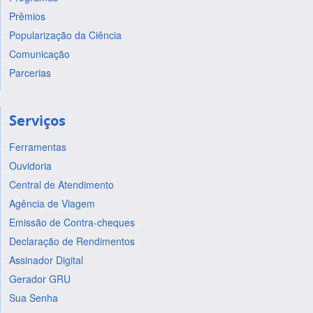
Prêmios
Popularização da Ciência
Comunicação
Parcerias
Serviços
Ferramentas
Ouvidoria
Central de Atendimento
Agência de Viagem
Emissão de Contra-cheques
Declaração de Rendimentos
Assinador Digital
Gerador GRU
Sua Senha