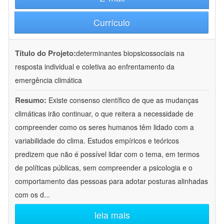
Currículo
Título do Projeto:
determinantes biopsicossociais na
resposta individual e coletiva ao enfrentamento da
emergência climática
Resumo:
Existe consenso científico de que as mudanças
climáticas irão continuar, o que reitera a necessidade de
compreender como os seres humanos têm lidado com a
variabilidade do clima. Estudos empíricos e teóricos
predizem que não é possível lidar com o tema, em termos
de políticas públicas, sem compreender a psicologia e o
comportamento das pessoas para adotar posturas alinhadas
com os d
...
leia mais