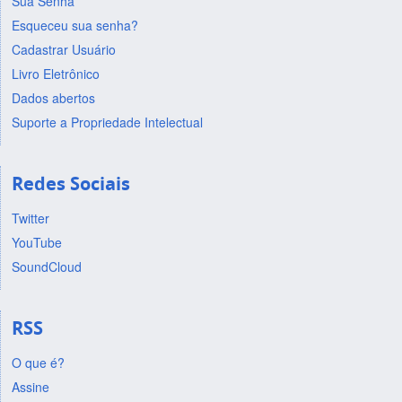
Sua Senha
Esqueceu sua senha?
Cadastrar Usuário
Livro Eletrônico
Dados abertos
Suporte a Propriedade Intelectual
Redes Sociais
Twitter
YouTube
SoundCloud
RSS
O que é?
Assine