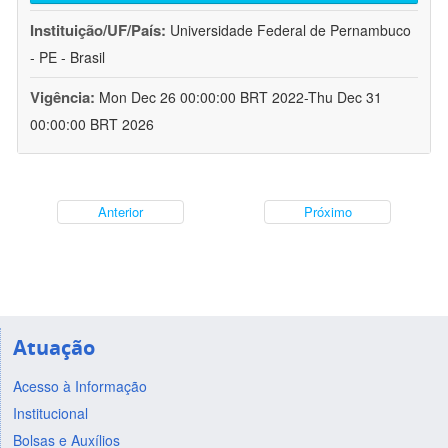
Instituição/UF/País:
Universidade Federal de Pernambuco
- PE - Brasil
Vigência:
Mon Dec 26 00:00:00 BRT 2022-Thu Dec 31
00:00:00 BRT 2026
Anterior
Próximo
Atuação
Acesso à Informação
Institucional
Bolsas e Auxílios