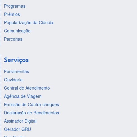
Programas
Prêmios
Popularização da Ciência
Comunicação
Parcerias
Serviços
Ferramentas
Ouvidoria
Central de Atendimento
Agência de Viagem
Emissão de Contra-cheques
Declaração de Rendimentos
Assinador Digital
Gerador GRU