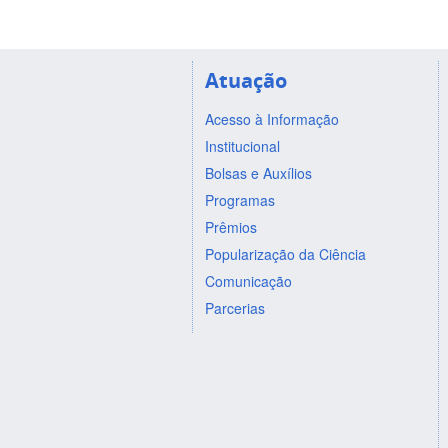
Atuação
Acesso à Informação
Institucional
Bolsas e Auxílios
Programas
Prêmios
Popularização da Ciência
Comunicação
Parcerias