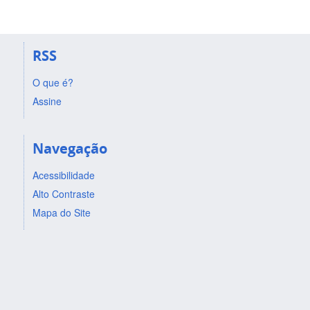
RSS
O que é?
Assine
Navegação
Acessibilidade
Alto Contraste
Mapa do Site