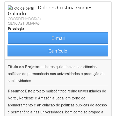
Dolores Cristina Gomes
Galindo
COORDENADOR(A)
CIÊNCIAS HUMANAS
Psicologia
E-mail
Currículo
Título do Projeto:
mulheres quilombolas nas ciências:
políticas de permanência nas universidades e produção de
subjetividades
Resumo:
Este projeto multicêntrico reúne universidades do
Norte, Nordeste e Amazônia Legal em torno do
aprimoramento e articulação de políticas públicas de acesso
e permanência nas universidades, bem como se propõe a