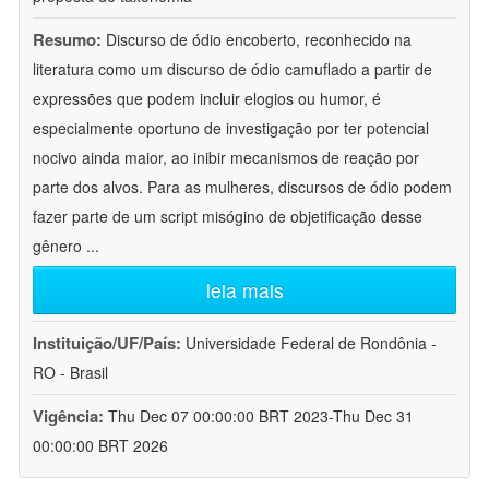
Resumo:
Discurso de ódio encoberto, reconhecido na
literatura como um discurso de ódio camuflado a partir de
expressões que podem incluir elogios ou humor, é
especialmente oportuno de investigação por ter potencial
nocivo ainda maior, ao inibir mecanismos de reação por
parte dos alvos. Para as mulheres, discursos de ódio podem
fazer parte de um script misógino de objetificação desse
gênero
...
leia mais
Instituição/UF/País:
Universidade Federal de Rondônia -
RO - Brasil
Vigência:
Thu Dec 07 00:00:00 BRT 2023-Thu Dec 31
00:00:00 BRT 2026