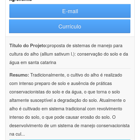
E-mail
Currículo
Título do Projeto:
proposta de sistemas de manejo para
cultura do alho (allium sativum l.): conservação do solo e da
água em santa catarina
Resumo:
Tradicionalmente, o cultivo do alho é realizado
com intenso preparo de solo e ausência de práticas
conservacionistas do solo e da água, o que torna o solo
altamente susceptível a degradação do solo. Atualmente o
alho é cultivado em sistema tradicional com revolvimento
intenso do solo, o que pode causar erosão do solo. O
desenvolvimento de um sistema de manejo conservacionista
na cul
...