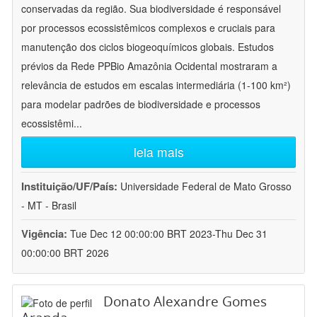
conservadas da região. Sua biodiversidade é responsável
por processos ecossistêmicos complexos e cruciais para
manutenção dos ciclos biogeoquímicos globais. Estudos
prévios da Rede PPBio Amazônia Ocidental mostraram a
relevância de estudos em escalas intermediária (1-100 km²)
para modelar padrões de biodiversidade e processos
ecossistêmi
...
leia mais
Instituição/UF/País:
Universidade Federal de Mato Grosso
- MT - Brasil
Vigência:
Tue Dec 12 00:00:00 BRT 2023-Thu Dec 31
00:00:00 BRT 2026
Donato Alexandre Gomes