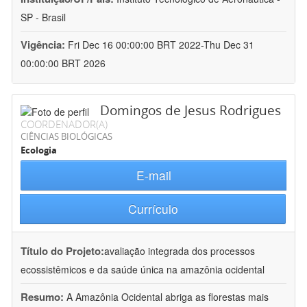
SP - Brasil
Vigência:
Fri Dec 16 00:00:00 BRT 2022-Thu Dec 31
00:00:00 BRT 2026
Domingos de Jesus Rodrigues
COORDENADOR(A)
CIÊNCIAS BIOLÓGICAS
Ecologia
E-mail
Currículo
Título do Projeto:
avaliação integrada dos processos
ecossistêmicos e da saúde única na amazônia ocidental
Resumo:
A Amazônia Ocidental abriga as florestas mais