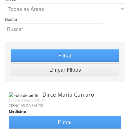
Busca
Filtrar
Limpar Filtros
Dirce Maria Carraro
COORDENADOR(A)
CIÊNCIAS DA SAÚDE
Medicina
E-mail