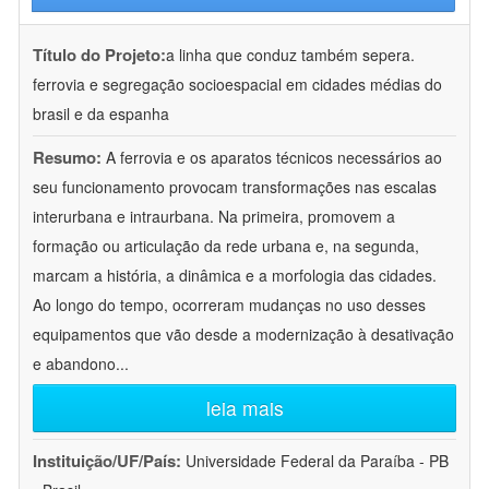
Título do Projeto:
a linha que conduz também sepera.
ferrovia e segregação socioespacial em cidades médias do
brasil e da espanha
Resumo:
A ferrovia e os aparatos técnicos necessários ao
seu funcionamento provocam transformações nas escalas
interurbana e intraurbana. Na primeira, promovem a
formação ou articulação da rede urbana e, na segunda,
marcam a história, a dinâmica e a morfologia das cidades.
Ao longo do tempo, ocorreram mudanças no uso desses
equipamentos que vão desde a modernização à desativação
e abandono
...
leia mais
Instituição/UF/País:
Universidade Federal da Paraíba - PB