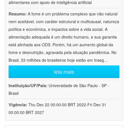
alimentares com apoio de inteligência artificial
Resumo:
A fome é um problema complexo que não natural
nem aceitável, com caráter estrutural e multicausal, natureza
política e econômica, e impactos sobre a vida social. A
alimentação adequada é um direito humano, e sua garantia
está alinhada aos ODS. Porém, há um aumento global da
fome e desnutrição, agravada pela situação pandêmica. No
Brasil, 33 milhões de brasileiros hoje estão em Inseg
...
leia mais
Instituição/UF/País:
Universidade de São Paulo - SP -
Brasil
Vigência:
Thu Dec 22 00:00:00 BRT 2022-Fri Dec 31
00:00:00 BRT 2027