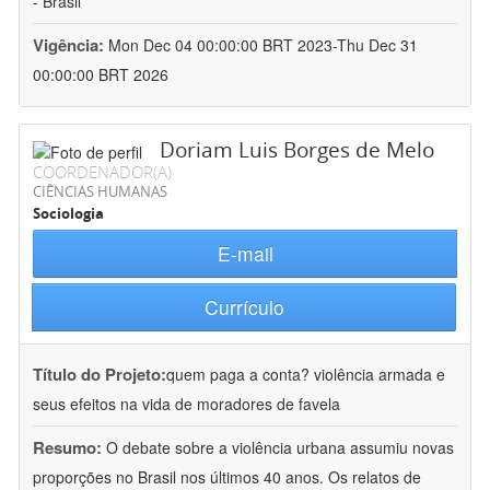
- Brasil
Vigência:
Mon Dec 04 00:00:00 BRT 2023-Thu Dec 31
00:00:00 BRT 2026
Doriam Luis Borges de Melo
COORDENADOR(A)
CIÊNCIAS HUMANAS
Sociologia
E-mail
Currículo
Título do Projeto:
quem paga a conta? violência armada e
seus efeitos na vida de moradores de favela
Resumo:
O debate sobre a violência urbana assumiu novas
proporções no Brasil nos últimos 40 anos. Os relatos de