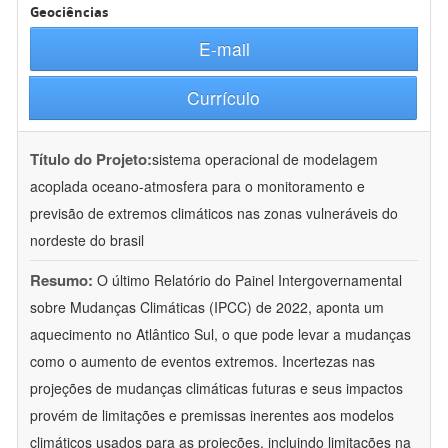
Geociências
E-mail
Currículo
Título do Projeto:
sistema operacional de modelagem
acoplada oceano-atmosfera para o monitoramento e
previsão de extremos climáticos nas zonas vulneráveis do
nordeste do brasil
Resumo:
O último Relatório do Painel Intergovernamental
sobre Mudanças Climáticas (IPCC) de 2022, aponta um
aquecimento no Atlântico Sul, o que pode levar a mudanças
como o aumento de eventos extremos. Incertezas nas
projeções de mudanças climáticas futuras e seus impactos
provém de limitações e premissas inerentes aos modelos
climáticos usados para as projeções, incluindo limitações na