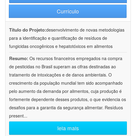
Currículo
Título do Projeto:
desenvolvimento de novas metodologias
para a identificação e quantificação de resíduos de
fungicidas oncogênicos e hepatotóxicos em alimentos
Resumo:
Os recursos financeiros empregados na compra
de pesticidas no Brasil superam as cifras destinadas ao
tratamento de intoxicações e de danos ambientais. O
crescimento da população mundial tem sido acompanhado
pelo aumento da demanda por alimentos, cuja produção é
fortemente dependente desses produtos, o que evidencia os
desafios para a garantia da segurança alimentar. Resíduos
present
...
leia mais