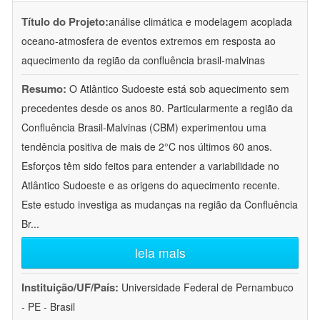
Título do Projeto:
análise climática e modelagem acoplada
oceano-atmosfera de eventos extremos em resposta ao
aquecimento da região da confluência brasil-malvinas
Resumo:
O Atlântico Sudoeste está sob aquecimento sem
precedentes desde os anos 80. Particularmente a região da
Confluência Brasil-Malvinas (CBM) experimentou uma
tendência positiva de mais de 2°C nos últimos 60 anos.
Esforços têm sido feitos para entender a variabilidade no
Atlântico Sudoeste e as origens do aquecimento recente.
Este estudo investiga as mudanças na região da Confluência
Br
...
leia mais
Instituição/UF/País:
Universidade Federal de Pernambuco
- PE - Brasil