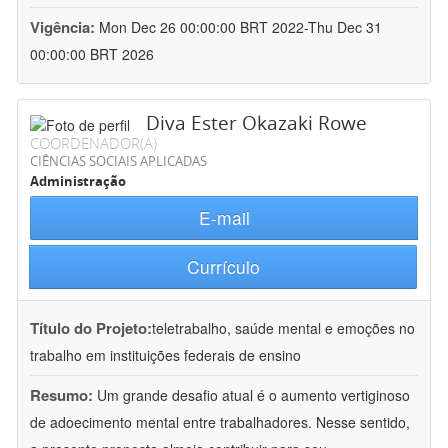
Vigência:
Mon Dec 26 00:00:00 BRT 2022-Thu Dec 31
00:00:00 BRT 2026
Diva Ester Okazaki Rowe
COORDENADOR(A)
CIÊNCIAS SOCIAIS APLICADAS
Administração
E-mail
Currículo
Título do Projeto:
teletrabalho, saúde mental e emoções no
trabalho em instituições federais de ensino
Resumo:
Um grande desafio atual é o aumento vertiginoso
de adoecimento mental entre trabalhadores. Nesse sentido,