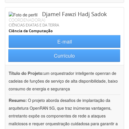
Djamel Fawzi Hadj Sadok
COORDENADOR(A)
CIÊNCIAS EXATAS E DA TERRA
Ciência da Computação
E-mail
Currículo
Título do Projeto:
um orquestrador inteligente openran de
cadeias de funções de serviço de alta disponibilidade, baixo
consumo de energia e segurança
Resumo:
O projeto aborda desafios de implantação da
arquitetura OpenRAN 5G, que traz inúmeras vantagens,
entretanto expõe os componentes de rede a ataques
maliciosos e requer orquestração cuidadosa para garantir a