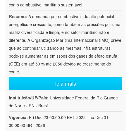
como combustível marítimo sustentável
Resumo:
A demanda por combustíveis de alto potencial
energético é crescente, como também as pressões por uma
matriz diversificada e limpa, e no setor marítimo não é
diferente. A Organização Marítima Internacional (IMO) prevê
que ao continuar utilizando as mesmas infra estruturas,
pode-se aumentar as emissões dos gases de efeito estufa
(GEE) em até 50 % até 2050 devido ao crescimento do
comé
...
leia mais
Instituição/UF/País:
Universidade Federal do Rio Grande
do Norte - RN - Brasil
Vigência:
Fri Dec 23 00:00:00 BRT 2022-Thu Dec 31
00:00:00 BRT 2026