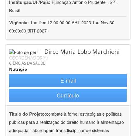
Instituição/UF/País:
Fundação Antônio Prudente - SP -
Brasil
Vigência:
Tue Dec 12 00:00:00 BRT 2023-Tue Nov 30
00:00:00 BRT 2027
Dirce Maria Lobo Marchioni
COORDENADOR(A)
CIÊNCIAS DA SAÚDE
Nutrição
E-mail
Currículo
Título do Projeto:
combate à fome: estratégias e políticas
públicas para a realização do direito humano à alimentação
adequada - abordagem transdisciplinar de sistemas