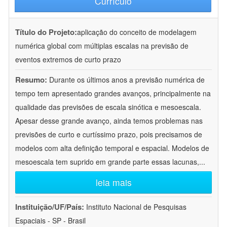
Currículo
Título do Projeto:
aplicação do conceito de modelagem
numérica global com múltiplas escalas na previsão de
eventos extremos de curto prazo
Resumo:
Durante os últimos anos a previsão numérica de
tempo tem apresentado grandes avanços, principalmente na
qualidade das previsões de escala sinótica e mesoescala.
Apesar desse grande avanço, ainda temos problemas nas
previsões de curto e curtíssimo prazo, pois precisamos de
modelos com alta definição temporal e espacial. Modelos de
mesoescala tem suprido em grande parte essas lacunas,
...
leia mais
Instituição/UF/País:
Instituto Nacional de Pesquisas
Espaciais - SP - Brasil