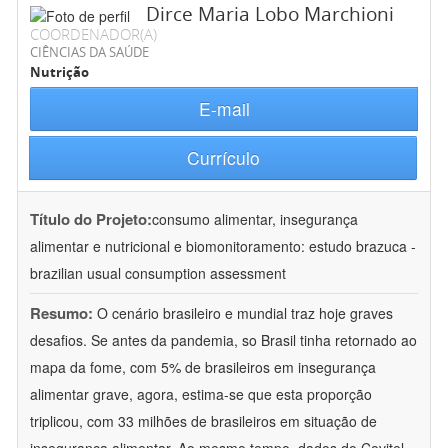
Dirce Maria Lobo Marchioni
COORDENADOR(A)
CIÊNCIAS DA SAÚDE
Nutrição
E-mail
Currículo
Título do Projeto:
consumo alimentar, insegurança
alimentar e nutricional e biomonitoramento: estudo brazuca -
brazilian usual consumption assessment
Resumo:
O cenário brasileiro e mundial traz hoje graves
desafios. Se antes da pandemia, so Brasil tinha retornado ao
mapa da fome, com 5% de brasileiros em insegurança
alimentar grave, agora, estima-se que esta proporção
triplicou, com 33 milhões de brasileiros em situação de