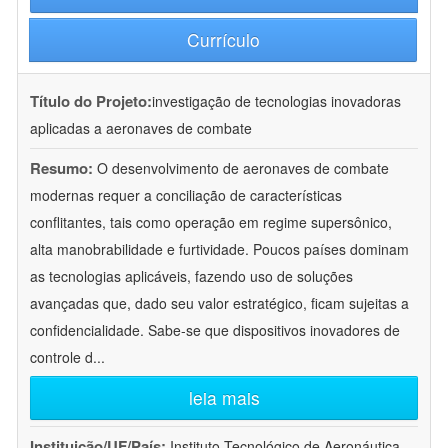
Currículo
Título do Projeto:
investigação de tecnologias inovadoras
aplicadas a aeronaves de combate
Resumo:
O desenvolvimento de aeronaves de combate
modernas requer a conciliação de características
conflitantes, tais como operação em regime supersônico,
alta manobrabilidade e furtividade. Poucos países dominam
as tecnologias aplicáveis, fazendo uso de soluções
avançadas que, dado seu valor estratégico, ficam sujeitas a
confidencialidade. Sabe-se que dispositivos inovadores de
controle d
...
leia mais
Instituição/UF/País:
Instituto Tecnológico de Aeronáutica -