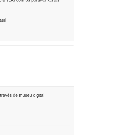
sil
través de museu digital