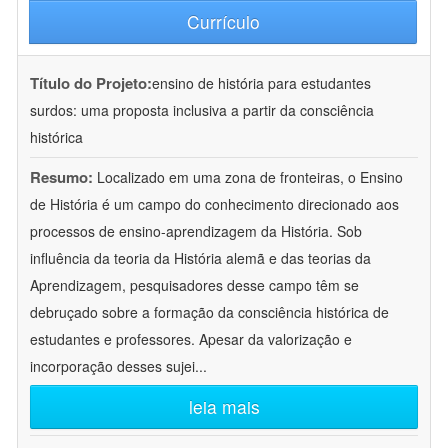
Currículo
Título do Projeto:
ensino de história para estudantes
surdos: uma proposta inclusiva a partir da consciência
histórica
Resumo:
Localizado em uma zona de fronteiras, o Ensino
de História é um campo do conhecimento direcionado aos
processos de ensino-aprendizagem da História. Sob
influência da teoria da História alemã e das teorias da
Aprendizagem, pesquisadores desse campo têm se
debruçado sobre a formação da consciência histórica de
estudantes e professores. Apesar da valorização e
incorporação desses sujei
...
leia mais