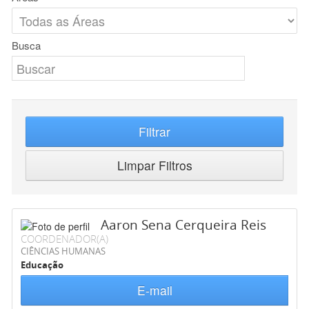
Busca
Filtrar
Limpar Filtros
Aaron Sena Cerqueira Reis
COORDENADOR(A)
CIÊNCIAS HUMANAS
Educação
E-mail