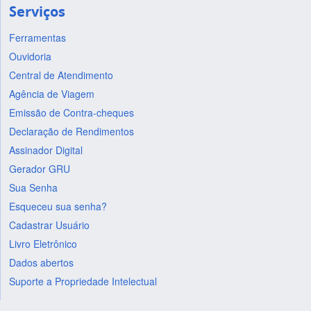
Serviços
Ferramentas
Ouvidoria
Central de Atendimento
Agência de Viagem
Emissão de Contra-cheques
Declaração de Rendimentos
Assinador Digital
Gerador GRU
Sua Senha
Esqueceu sua senha?
Cadastrar Usuário
Livro Eletrônico
Dados abertos
Suporte a Propriedade Intelectual