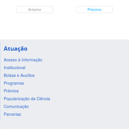
Anterior
Próximo
Atuação
Acesso à Informação
Institucional
Bolsas e Auxílios
Programas
Prêmios
Popularização da Ciência
Comunicação
Parcerias