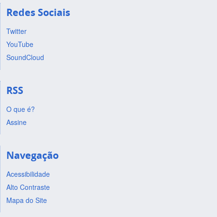
Redes Sociais
Twitter
YouTube
SoundCloud
RSS
O que é?
Assine
Navegação
Acessibilidade
Alto Contraste
Mapa do Site