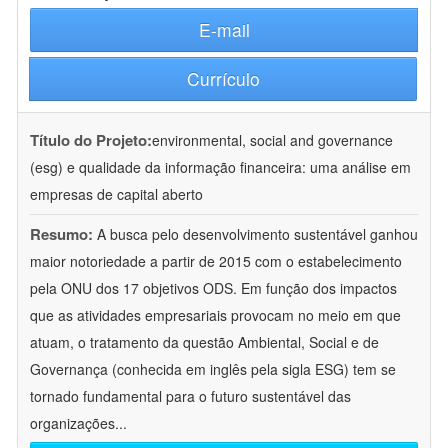
E-mail
Currículo
Título do Projeto:
environmental, social and governance
(esg) e qualidade da informação financeira: uma análise em
empresas de capital aberto
Resumo:
A busca pelo desenvolvimento sustentável ganhou
maior notoriedade a partir de 2015 com o estabelecimento
pela ONU dos 17 objetivos ODS. Em função dos impactos
que as atividades empresariais provocam no meio em que
atuam, o tratamento da questão Ambiental, Social e de
Governança (conhecida em inglês pela sigla ESG) tem se
tornado fundamental para o futuro sustentável das
organizações
...