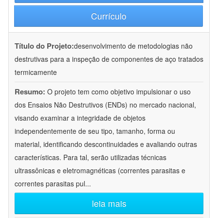
Currículo
Título do Projeto:
desenvolvimento de metodologias não
destrutivas para a inspeção de componentes de aço tratados
termicamente
Resumo:
O projeto tem como objetivo impulsionar o uso
dos Ensaios Não Destrutivos (ENDs) no mercado nacional,
visando examinar a integridade de objetos
independentemente de seu tipo, tamanho, forma ou
material, identificando descontinuidades e avaliando outras
características. Para tal, serão utilizadas técnicas
ultrassônicas e eletromagnéticas (correntes parasitas e
correntes parasitas pul
...
leia mais