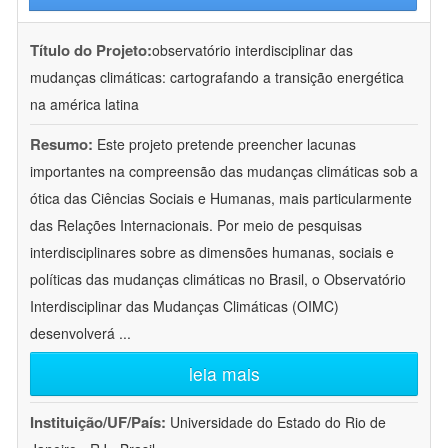
Título do Projeto:
observatório interdisciplinar das
mudanças climáticas: cartografando a transição energética
na américa latina
Resumo:
Este projeto pretende preencher lacunas
importantes na compreensão das mudanças climáticas sob a
ótica das Ciências Sociais e Humanas, mais particularmente
das Relações Internacionais. Por meio de pesquisas
interdisciplinares sobre as dimensões humanas, sociais e
políticas das mudanças climáticas no Brasil, o Observatório
Interdisciplinar das Mudanças Climáticas (OIMC)
desenvolverá
...
leia mais
Instituição/UF/País:
Universidade do Estado do Rio de