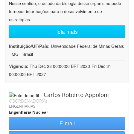
Nesse sentido, o estudo da biologia desse organismo pode
fornecer informações para o desenvolvimento de
estratégias
...
leia mais
Instituição/UF/País:
Universidade Federal de Minas Gerais
- MG - Brasil
Vigência:
Thu Dec 28 00:00:00 BRT 2023-Fri Dec 31
00:00:00 BRT 2027
Carlos Roberto Appoloni
COORDENADOR(A)
ENGENHARIAS
Engenharia Nuclear
E-mail