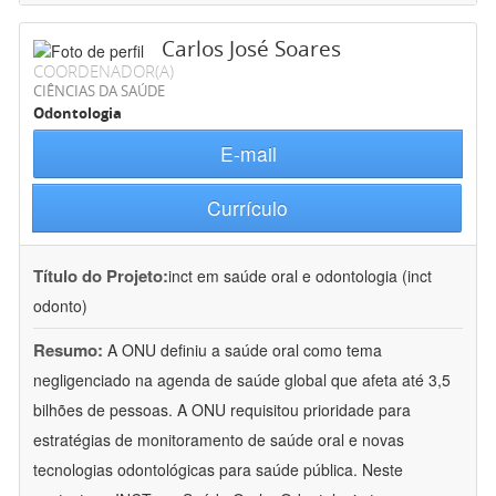
Carlos José Soares
COORDENADOR(A)
CIÊNCIAS DA SAÚDE
Odontologia
E-mail
Currículo
Título do Projeto:
inct em saúde oral e odontologia (inct
odonto)
Resumo:
A ONU definiu a saúde oral como tema
negligenciado na agenda de saúde global que afeta até 3,5
bilhões de pessoas. A ONU requisitou prioridade para
estratégias de monitoramento de saúde oral e novas
tecnologias odontológicas para saúde pública. Neste