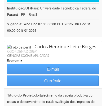
Instituição/UF/País:
Universidade Tecnológica Federal do
Paraná - PR - Brasil
Vigência:
Wed Dec 07 00:00:00 BRT 2022-Thu Dec 31
00:00:00 BRT 2026
Carlos Henrique Leite Borges
COORDENADOR(A)
CIÊNCIAS SOCIAIS APLICADAS
Economia
E-mail
Currículo
Título do Projeto:
fortalecimento da cadeia produtiva do
cacau e desenvolvimento rural: avaliação dos impactos do