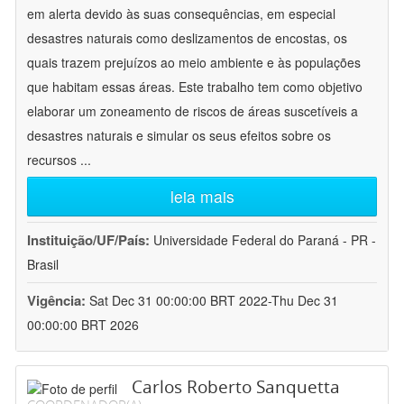
em alerta devido às suas consequências, em especial
desastres naturais como deslizamentos de encostas, os
quais trazem prejuízos ao meio ambiente e às populações
que habitam essas áreas. Este trabalho tem como objetivo
elaborar um zoneamento de riscos de áreas suscetíveis a
desastres naturais e simular os seus efeitos sobre os
recursos
...
leia mais
Instituição/UF/País:
Universidade Federal do Paraná - PR -
Brasil
Vigência:
Sat Dec 31 00:00:00 BRT 2022-Thu Dec 31
00:00:00 BRT 2026
Carlos Roberto Sanquetta