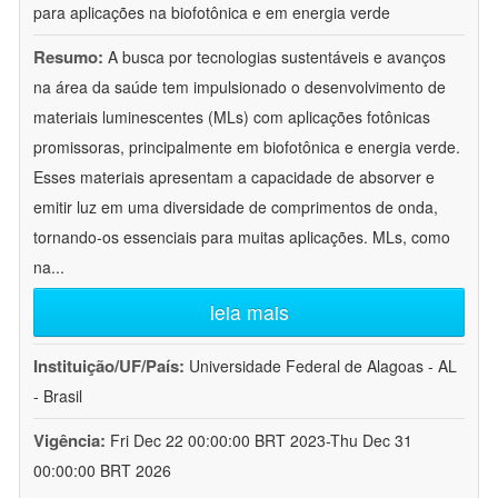
para aplicações na biofotônica e em energia verde
Resumo:
A busca por tecnologias sustentáveis e avanços
na área da saúde tem impulsionado o desenvolvimento de
materiais luminescentes (MLs) com aplicações fotônicas
promissoras, principalmente em biofotônica e energia verde.
Esses materiais apresentam a capacidade de absorver e
emitir luz em uma diversidade de comprimentos de onda,
tornando-os essenciais para muitas aplicações. MLs, como
na
...
leia mais
Instituição/UF/País:
Universidade Federal de Alagoas - AL
- Brasil
Vigência:
Fri Dec 22 00:00:00 BRT 2023-Thu Dec 31
00:00:00 BRT 2026