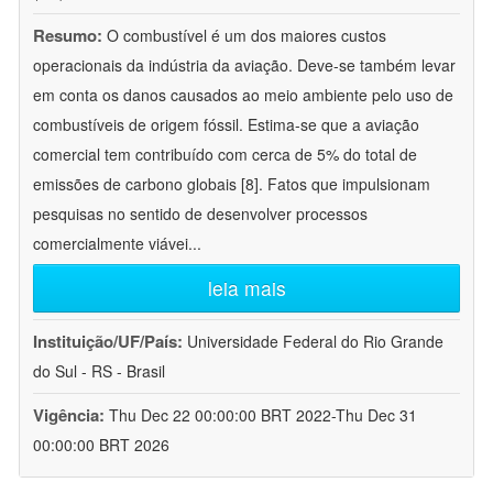
Resumo:
O combustível é um dos maiores custos
operacionais da indústria da aviação. Deve-se também levar
em conta os danos causados ao meio ambiente pelo uso de
combustíveis de origem fóssil. Estima-se que a aviação
comercial tem contribuído com cerca de 5% do total de
emissões de carbono globais [8]. Fatos que impulsionam
pesquisas no sentido de desenvolver processos
comercialmente viávei
...
leia mais
Instituição/UF/País:
Universidade Federal do Rio Grande
do Sul - RS - Brasil
Vigência:
Thu Dec 22 00:00:00 BRT 2022-Thu Dec 31
00:00:00 BRT 2026