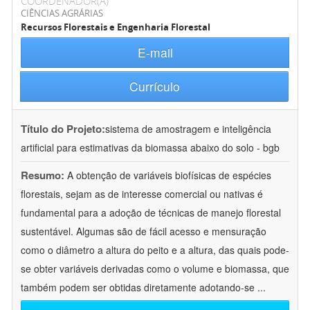
COORDENADOR(A)
CIÊNCIAS AGRÁRIAS
Recursos Florestais e Engenharia Florestal
E-mail
Currículo
Título do Projeto:
sistema de amostragem e inteligência
artificial para estimativas da biomassa abaixo do solo - bgb
Resumo:
A obtenção de variáveis biofísicas de espécies
florestais, sejam as de interesse comercial ou nativas é
fundamental para a adoção de técnicas de manejo florestal
sustentável. Algumas são de fácil acesso e mensuração
como o diâmetro a altura do peito e a altura, das quais pode-
se obter variáveis derivadas como o volume e biomassa, que
também podem ser obtidas diretamente adotando-se
...