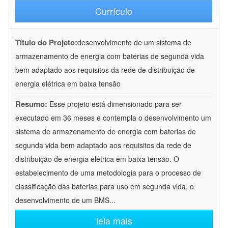
Currículo
Título do Projeto:
desenvolvimento de um sistema de
armazenamento de energia com baterias de segunda vida
bem adaptado aos requisitos da rede de distribuição de
energia elétrica em baixa tensão
Resumo:
Esse projeto está dimensionado para ser
executado em 36 meses e contempla o desenvolvimento um
sistema de armazenamento de energia com baterias de
segunda vida bem adaptado aos requisitos da rede de
distribuição de energia elétrica em baixa tensão. O
estabelecimento de uma metodologia para o processo de
classificação das baterias para uso em segunda vida, o
desenvolvimento de um BMS
...
leia mais