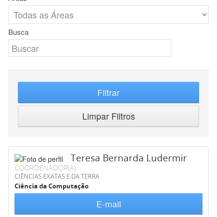
Busca
Filtrar
Limpar Filtros
Teresa Bernarda Ludermir
COORDENADOR(A)
CIÊNCIAS EXATAS E DA TERRA
Ciência da Computação
E-mail