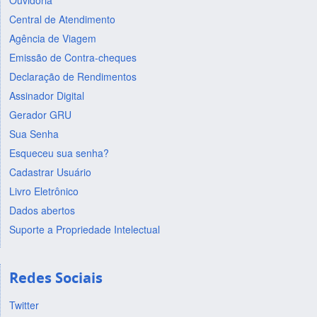
Ouvidoria
Central de Atendimento
Agência de Viagem
Emissão de Contra-cheques
Declaração de Rendimentos
Assinador Digital
Gerador GRU
Sua Senha
Esqueceu sua senha?
Cadastrar Usuário
Livro Eletrônico
Dados abertos
Suporte a Propriedade Intelectual
Redes Sociais
Twitter