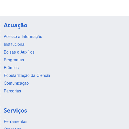
Atuação
Acesso à Informação
Institucional
Bolsas e Auxílios
Programas
Prêmios
Popularização da Ciência
Comunicação
Parcerias
Serviços
Ferramentas