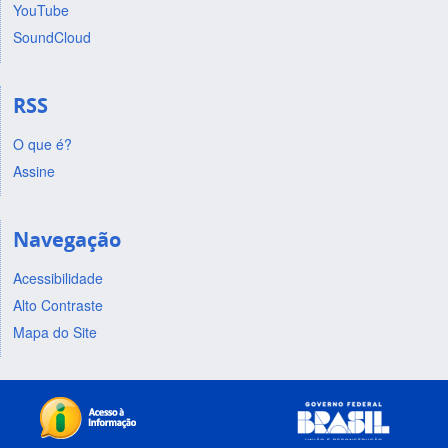
YouTube
SoundCloud
RSS
O que é?
Assine
Navegação
Acessibilidade
Alto Contraste
Mapa do Site