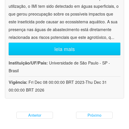
utilização, o IMI tem sido detectado em águas superficiais, o
que gerou preocupação sobre os possíveis impactos que
este inseticida pode causar ao ecossistema aquático. A sua
presença nas águas de abastecimento está diretamente
relacionada aos riscos potenciais que este agrotóxico, q
...
leia mais
Instituição/UF/País:
Universidade de São Paulo - SP -
Brasil
Vigência:
Fri Dec 08 00:00:00 BRT 2023-Thu Dec 31
00:00:00 BRT 2026
Anterior
Próximo