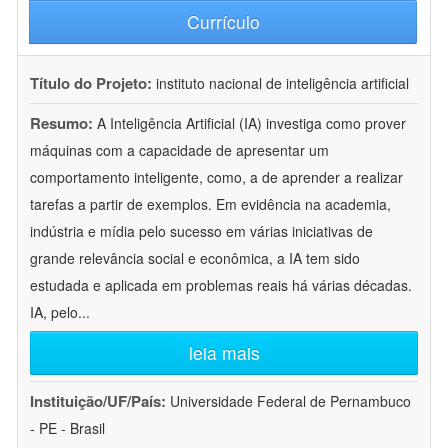
Currículo
Título do Projeto:
instituto nacional de inteligência artificial
Resumo:
A Inteligência Artificial (IA) investiga como prover
máquinas com a capacidade de apresentar um
comportamento inteligente, como, a de aprender a realizar
tarefas a partir de exemplos. Em evidência na academia,
indústria e mídia pelo sucesso em várias iniciativas de
grande relevância social e econômica, a IA tem sido
estudada e aplicada em problemas reais há várias décadas.
IA, pelo
...
leia mais
Instituição/UF/País:
Universidade Federal de Pernambuco
- PE - Brasil