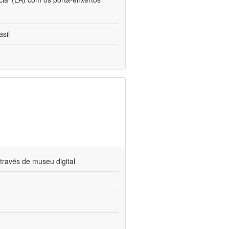
sil
través de museu digital