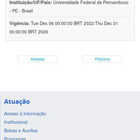
Instituição/UF/País:
Universidade Federal de Pernambuco
- PE - Brasil
Vigência:
Tue Dec 06 00:00:00 BRT 2022-Thu Dec 31
00:00:00 BRT 2026
Anterior
Próximo
Atuação
Acesso à Informação
Institucional
Bolsas e Auxílios
Programas