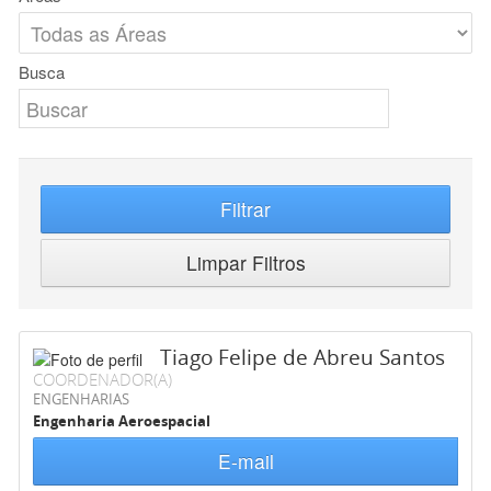
Busca
Filtrar
Limpar Filtros
Tiago Felipe de Abreu Santos
COORDENADOR(A)
ENGENHARIAS
Engenharia Aeroespacial
E-mail