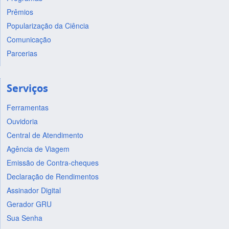
Prêmios
Popularização da Ciência
Comunicação
Parcerias
Serviços
Ferramentas
Ouvidoria
Central de Atendimento
Agência de Viagem
Emissão de Contra-cheques
Declaração de Rendimentos
Assinador Digital
Gerador GRU
Sua Senha