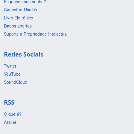
Esqueceu sua senha?
Cadastrar Usuário
Livro Eletrônico
Dados abertos
Suporte a Propriedade Intelectual
Redes Sociais
Twitter
YouTube
SoundCloud
RSS
O que é?
Assine