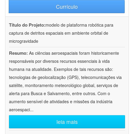
Currículo
Título do Projeto:
modelo de plataforma robótica para
captura de detritos espaciais em ambiente orbital de
microgravidade
Resumo:
As ciências aeroespaciais foram historicamente
responsáveis por diversos recursos essenciais à vida
humana na atualidade. Exemplos de tais recursos são:
tecnologias de geolocalização (GPS), telecomunicações via
satélite, monitoramento meteorológico global, serviços de
alerta para Busca e Salvamento, entre outros. Com o
aumento sensível de atividades e missões da indústria
aeroespaci
...
leia mais