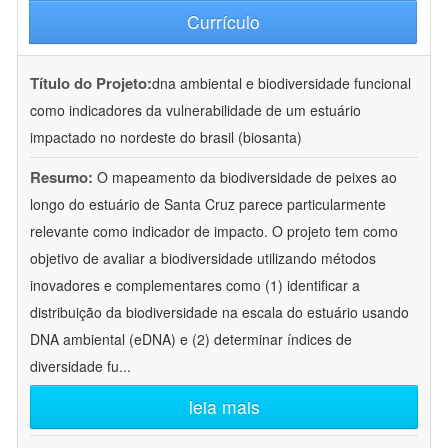
Currículo
Título do Projeto:
dna ambiental e biodiversidade funcional
como indicadores da vulnerabilidade de um estuário
impactado no nordeste do brasil (biosanta)
Resumo:
O mapeamento da biodiversidade de peixes ao
longo do estuário de Santa Cruz parece particularmente
relevante como indicador de impacto. O projeto tem como
objetivo de avaliar a biodiversidade utilizando métodos
inovadores e complementares como (1) identificar a
distribuição da biodiversidade na escala do estuário usando
DNA ambiental (eDNA) e (2) determinar índices de
diversidade fu
...
leia mais