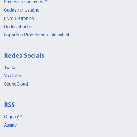
Esqueceu sua senha?
Cadastrar Usuário
Livro Eletrônico
Dados abertos
Suporte a Propriedade Intelectual
Redes Sociais
Twitter
YouTube
SoundCloud
RSS
O que é?
Assine