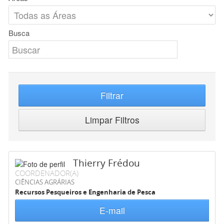
Busca
Filtrar
Limpar Filtros
Thierry Frédou
COORDENADOR(A)
CIÊNCIAS AGRÁRIAS
Recursos Pesqueiros e Engenharia de Pesca
E-mail