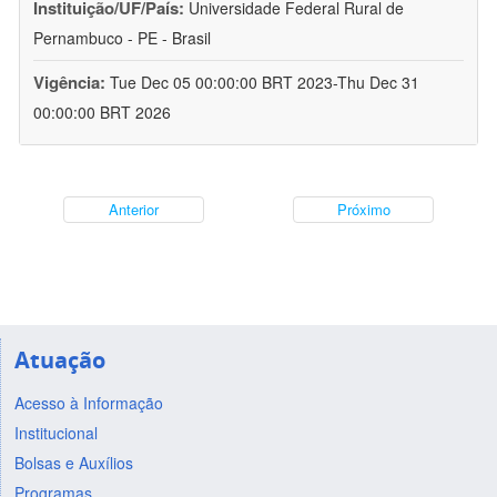
Instituição/UF/País:
Universidade Federal Rural de
Pernambuco - PE - Brasil
Vigência:
Tue Dec 05 00:00:00 BRT 2023-Thu Dec 31
00:00:00 BRT 2026
Anterior
Próximo
Atuação
Acesso à Informação
Institucional
Bolsas e Auxílios
Programas