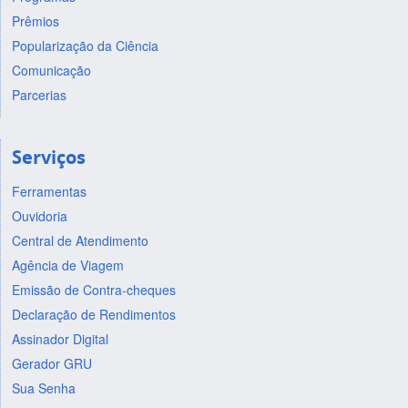
Prêmios
Popularização da Ciência
Comunicação
Parcerias
Serviços
Ferramentas
Ouvidoria
Central de Atendimento
Agência de Viagem
Emissão de Contra-cheques
Declaração de Rendimentos
Assinador Digital
Gerador GRU
Sua Senha