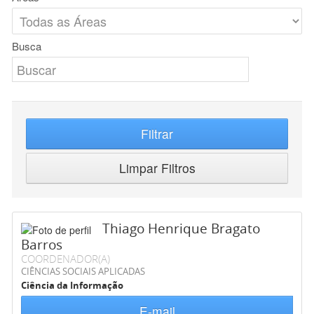
Busca
Filtrar
Limpar Filtros
Thiago Henrique Bragato
Barros
COORDENADOR(A)
CIÊNCIAS SOCIAIS APLICADAS
Ciência da Informação
E-mail