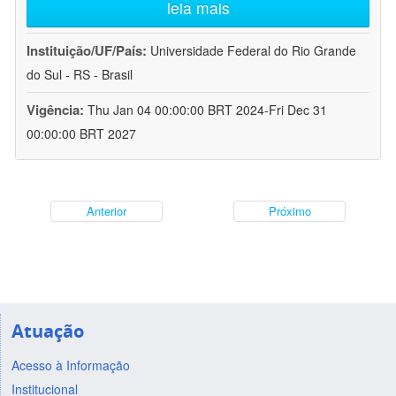
leia mais
Instituição/UF/País:
Universidade Federal do Rio Grande
do Sul - RS - Brasil
Vigência:
Thu Jan 04 00:00:00 BRT 2024-Fri Dec 31
00:00:00 BRT 2027
Anterior
Próximo
Atuação
Acesso à Informação
Institucional