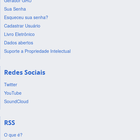
Gerador GRU
Sua Senha
Esqueceu sua senha?
Cadastrar Usuário
Livro Eletrônico
Dados abertos
Suporte a Propriedade Intelectual
Redes Sociais
Twitter
YouTube
SoundCloud
RSS
O que é?