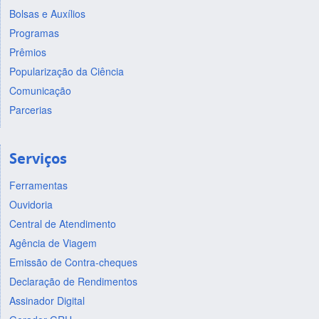
Bolsas e Auxílios
Programas
Prêmios
Popularização da Ciência
Comunicação
Parcerias
Serviços
Ferramentas
Ouvidoria
Central de Atendimento
Agência de Viagem
Emissão de Contra-cheques
Declaração de Rendimentos
Assinador Digital