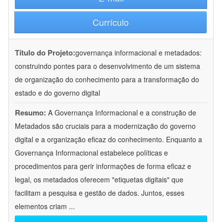
Currículo
Título do Projeto:
governança informacional e metadados:
construindo pontes para o desenvolvimento de um sistema
de organização do conhecimento para a transformação do
estado e do governo digital
Resumo:
A Governança Informacional e a construção de
Metadados são cruciais para a modernização do governo
digital e a organização eficaz do conhecimento. Enquanto a
Governança Informacional estabelece políticas e
procedimentos para gerir informações de forma eficaz e
legal, os metadados oferecem "etiquetas digitais" que
facilitam a pesquisa e gestão de dados. Juntos, esses
elementos criam
...