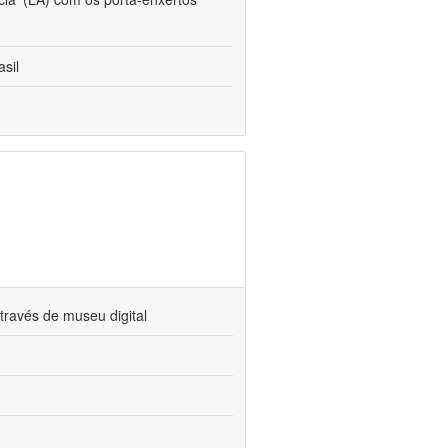
sil
través de museu digital