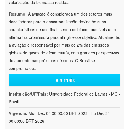
valorização da biomassa residual.
Resumo:
A aviação é considerada um dos setores mais
desafiadores para a descarbonização devido às suas
características de uso final, sendo os biocombustíveis uma
alternativa promissora para atingir esse objetivo. Atualmente,
a aviação é responsável por mais de 2% das emissões
globais de gases de efeito estufa, com grandes perspectivas
de aumento nas próximas décadas. O Brasil se
comprometeu
...
leia mais
Instituição/UF/País:
Universidade Federal de Lavras - MG -
Brasil
Vigência:
Mon Dec 04 00:00:00 BRT 2023-Thu Dec 31
00:00:00 BRT 2026