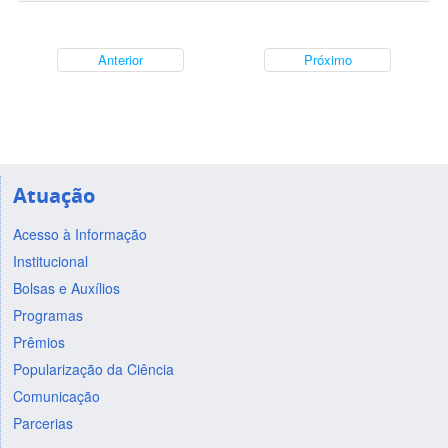
Anterior
Próximo
Atuação
Acesso à Informação
Institucional
Bolsas e Auxílios
Programas
Prêmios
Popularização da Ciência
Comunicação
Parcerias