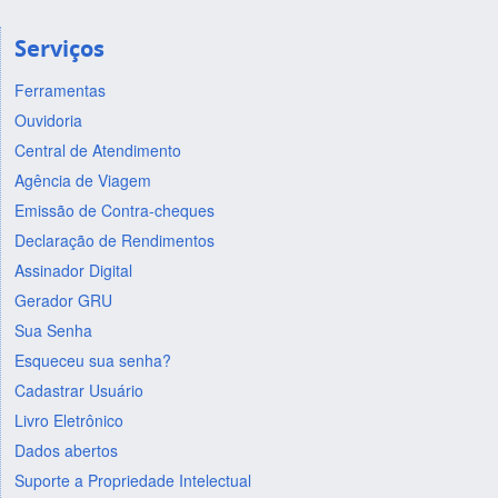
Serviços
Ferramentas
Ouvidoria
Central de Atendimento
Agência de Viagem
Emissão de Contra-cheques
Declaração de Rendimentos
Assinador Digital
Gerador GRU
Sua Senha
Esqueceu sua senha?
Cadastrar Usuário
Livro Eletrônico
Dados abertos
Suporte a Propriedade Intelectual