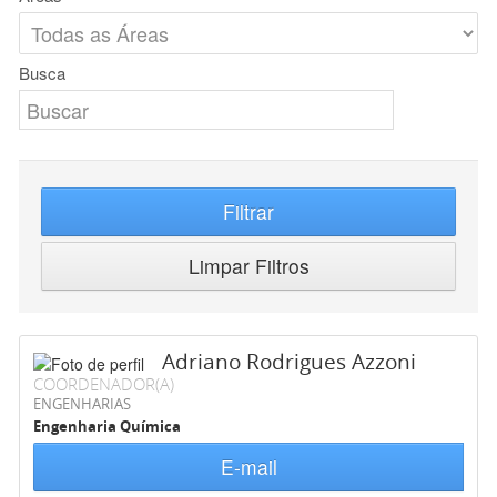
Busca
Filtrar
Limpar Filtros
Adriano Rodrigues Azzoni
COORDENADOR(A)
ENGENHARIAS
Engenharia Química
E-mail