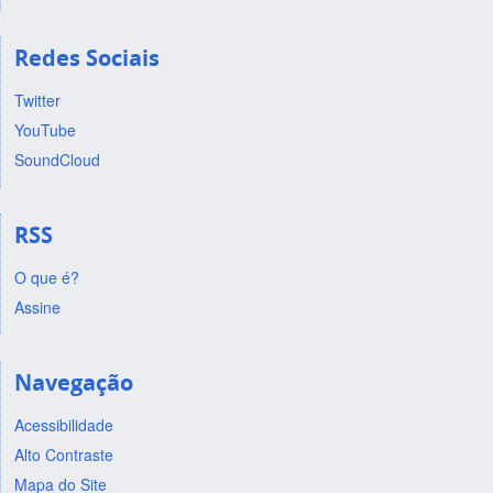
Redes Sociais
Twitter
YouTube
SoundCloud
RSS
O que é?
Assine
Navegação
Acessibilidade
Alto Contraste
Mapa do Site