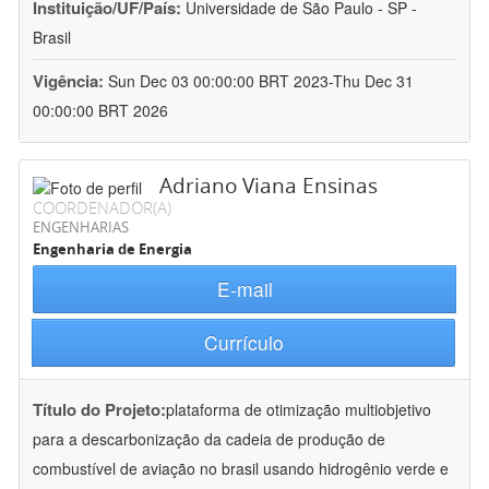
Instituição/UF/País:
Universidade de São Paulo - SP -
Brasil
Vigência:
Sun Dec 03 00:00:00 BRT 2023-Thu Dec 31
00:00:00 BRT 2026
Adriano Viana Ensinas
COORDENADOR(A)
ENGENHARIAS
Engenharia de Energia
E-mail
Currículo
Título do Projeto:
plataforma de otimização multiobjetivo
para a descarbonização da cadeia de produção de
combustível de aviação no brasil usando hidrogênio verde e