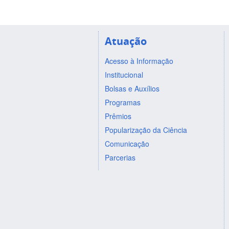
Atuação
Acesso à Informação
Institucional
Bolsas e Auxílios
Programas
Prêmios
Popularização da Ciência
Comunicação
Parcerias