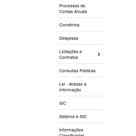
Processos de
Contas Anuais
Convênios
Despesas
Licitações e
Contratos
Consultas Públicas
Lei - Acesso a
Informação
SIC
Sistema e-SIC
Informações
Classificadas