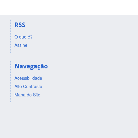
RSS
O que é?
Assine
Navegação
Acessibilidade
Alto Contraste
Mapa do Site