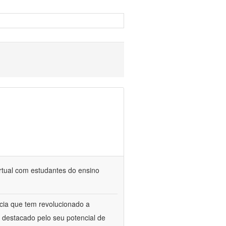
rtual com estudantes do ensino
cia que tem revolucionado a
 destacado pelo seu potencial de