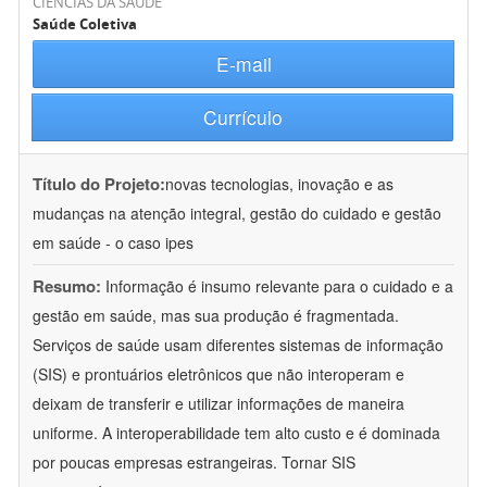
CIÊNCIAS DA SAÚDE
Saúde Coletiva
E-mail
Currículo
Título do Projeto:
novas tecnologias, inovação e as
mudanças na atenção integral, gestão do cuidado e gestão
em saúde - o caso ipes
Resumo:
Informação é insumo relevante para o cuidado e a
gestão em saúde, mas sua produção é fragmentada.
Serviços de saúde usam diferentes sistemas de informação
(SIS) e prontuários eletrônicos que não interoperam e
deixam de transferir e utilizar informações de maneira
uniforme. A interoperabilidade tem alto custo e é dominada
por poucas empresas estrangeiras. Tornar SIS