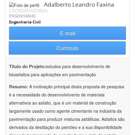
Adalberto Leandro Faxina
COORDENADOR(A)
ENGENHARIAS
Engenharia Civil
E-mail
Currículo
Título do Projeto:
estudos para desenvolvimento de
bioasfaltos para aplicações em pavimentação
Resumo:
A motivação principal desta proposta de pesquisa
é a necessidade do desenvolvimento de materiais
alternativos ao asfalto, que é um material de construção
largamente usado como agente cimentante na indústria da
pavimentação para produzir misturas asfálticas. Asfaltos são
derivados da destilação do petróleo e a sua disponibilidade