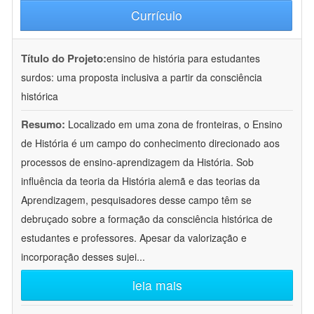
Currículo
Título do Projeto:
ensino de história para estudantes
surdos: uma proposta inclusiva a partir da consciência
histórica
Resumo:
Localizado em uma zona de fronteiras, o Ensino
de História é um campo do conhecimento direcionado aos
processos de ensino-aprendizagem da História. Sob
influência da teoria da História alemã e das teorias da
Aprendizagem, pesquisadores desse campo têm se
debruçado sobre a formação da consciência histórica de
estudantes e professores. Apesar da valorização e
incorporação desses sujei
...
leia mais