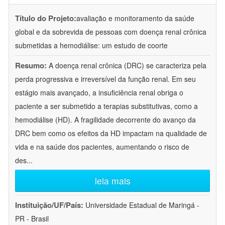
Título do Projeto:
avaliação e monitoramento da saúde
global e da sobrevida de pessoas com doença renal crônica
submetidas a hemodiálise: um estudo de coorte
Resumo:
A doença renal crônica (DRC) se caracteriza pela
perda progressiva e irreversível da função renal. Em seu
estágio mais avançado, a insuficiência renal obriga o
paciente a ser submetido a terapias substitutivas, como a
hemodiálise (HD). A fragilidade decorrente do avanço da
DRC bem como os efeitos da HD impactam na qualidade de
vida e na saúde dos pacientes, aumentando o risco de
des
...
leia mais
Instituição/UF/País:
Universidade Estadual de Maringá -
PR - Brasil