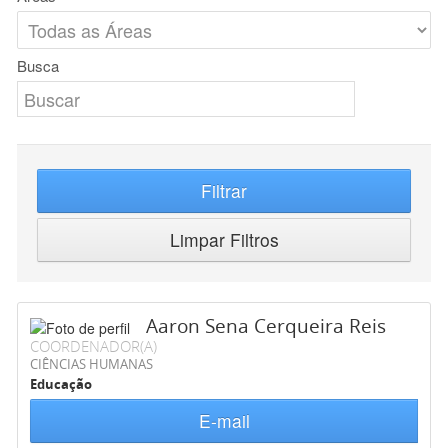
Busca
Filtrar
Limpar Filtros
Aaron Sena Cerqueira Reis
COORDENADOR(A)
CIÊNCIAS HUMANAS
Educação
E-mail