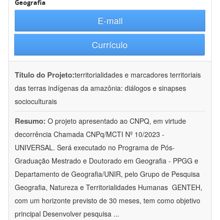
Geografia
E-mail
Currículo
Título do Projeto:
territorialidades e marcadores territoriais
das terras indígenas da amazônia: diálogos e sinapses
socioculturais
Resumo:
O projeto apresentado ao CNPQ, em virtude
decorrência Chamada CNPq/MCTI Nº 10/2023 -
UNIVERSAL. Será executado no Programa de Pós-
Graduação Mestrado e Doutorado em Geografia - PPGG e
Departamento de Geografia/UNIR, pelo Grupo de Pesquisa
Geografia, Natureza e Territorialidades Humanas  GENTEH,
com um horizonte previsto de 30 meses, tem como objetivo
principal Desenvolver pesquisa
...