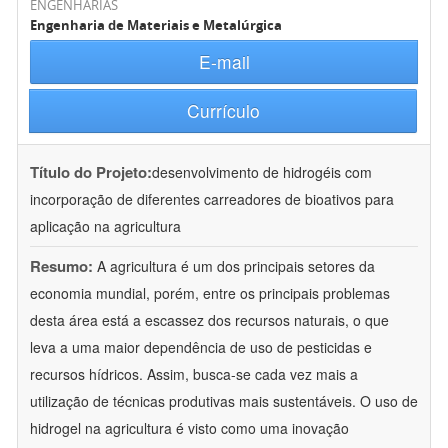
ENGENHARIAS
Engenharia de Materiais e Metalúrgica
E-mail
Currículo
Título do Projeto:
desenvolvimento de hidrogéis com
incorporação de diferentes carreadores de bioativos para
aplicação na agricultura
Resumo:
A agricultura é um dos principais setores da
economia mundial, porém, entre os principais problemas
desta área está a escassez dos recursos naturais, o que
leva a uma maior dependência de uso de pesticidas e
recursos hídricos. Assim, busca-se cada vez mais a
utilização de técnicas produtivas mais sustentáveis. O uso de
hidrogel na agricultura é visto como uma inovação