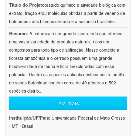
Título do Projeto:
estudo químico e atividade biológica com
extrato, fração e/ou moléculas obtidas a partir de veneno de
bufonídeos dos biomas cerrado e amazônico brasileiro
Resumo:
A natureza é um grande laboratório que oferece
uma vasta variedade de produtos naturais, ricos em
compostos para todo tipo de aplicação. Nesse contexto a
floresta amazônica e o cerrado possuem uma grande
biodiversidade de fauna e flora inexploradas com esse
potencial. Dentre as espécies animais destacamos a família
de sapos Bufonidae contém cerca de 49 gêneros e 592
espécies distrib
...
leia mais
Instituição/UF/País:
Universidade Federal de Mato Grosso
- MT - Brasil