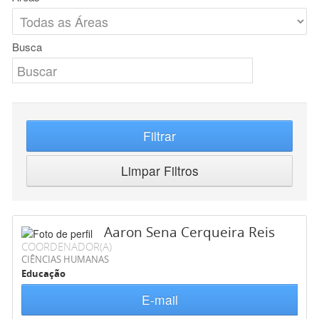
Busca
Filtrar
Limpar Filtros
Aaron Sena Cerqueira Reis
COORDENADOR(A)
CIÊNCIAS HUMANAS
Educação
E-mail