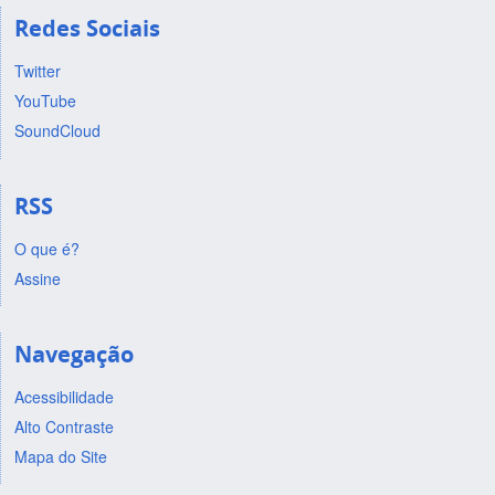
Redes Sociais
Twitter
YouTube
SoundCloud
RSS
O que é?
Assine
Navegação
Acessibilidade
Alto Contraste
Mapa do Site