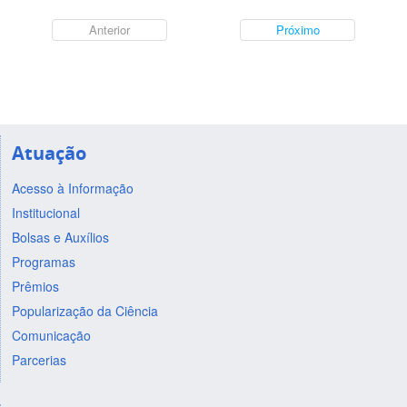
Anterior
Próximo
Atuação
Acesso à Informação
Institucional
Bolsas e Auxílios
Programas
Prêmios
Popularização da Ciência
Comunicação
Parcerias