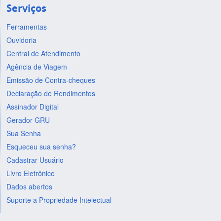
Serviços
Ferramentas
Ouvidoria
Central de Atendimento
Agência de Viagem
Emissão de Contra-cheques
Declaração de Rendimentos
Assinador Digital
Gerador GRU
Sua Senha
Esqueceu sua senha?
Cadastrar Usuário
Livro Eletrônico
Dados abertos
Suporte a Propriedade Intelectual