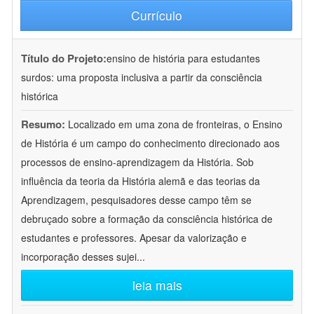
Currículo
Título do Projeto:
ensino de história para estudantes
surdos: uma proposta inclusiva a partir da consciência
histórica
Resumo:
Localizado em uma zona de fronteiras, o Ensino
de História é um campo do conhecimento direcionado aos
processos de ensino-aprendizagem da História. Sob
influência da teoria da História alemã e das teorias da
Aprendizagem, pesquisadores desse campo têm se
debruçado sobre a formação da consciência histórica de
estudantes e professores. Apesar da valorização e
incorporação desses sujei
...
leia mais