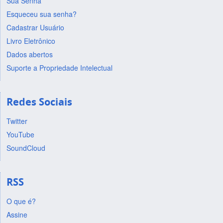
Sua Senha
Esqueceu sua senha?
Cadastrar Usuário
Livro Eletrônico
Dados abertos
Suporte a Propriedade Intelectual
Redes Sociais
Twitter
YouTube
SoundCloud
RSS
O que é?
Assine