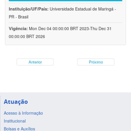
Instituição/UF/País:
Universidade Estadual de Maringá -
PR - Brasil
Vigência:
Mon Dec 04 00:00:00 BRT 2023-Thu Dec 31
00:00:00 BRT 2026
Anterior
Próximo
Atuação
Acesso à Informação
Institucional
Bolsas e Auxílios