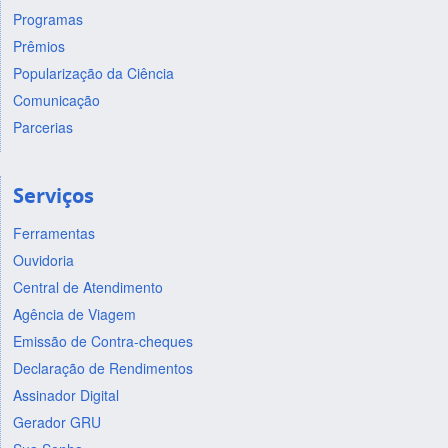
Programas
Prêmios
Popularização da Ciência
Comunicação
Parcerias
Serviços
Ferramentas
Ouvidoria
Central de Atendimento
Agência de Viagem
Emissão de Contra-cheques
Declaração de Rendimentos
Assinador Digital
Gerador GRU