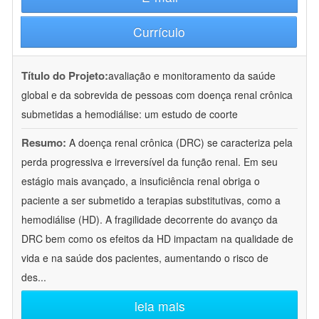
Currículo
Título do Projeto:
avaliação e monitoramento da saúde
global e da sobrevida de pessoas com doença renal crônica
submetidas a hemodiálise: um estudo de coorte
Resumo:
A doença renal crônica (DRC) se caracteriza pela
perda progressiva e irreversível da função renal. Em seu
estágio mais avançado, a insuficiência renal obriga o
paciente a ser submetido a terapias substitutivas, como a
hemodiálise (HD). A fragilidade decorrente do avanço da
DRC bem como os efeitos da HD impactam na qualidade de
vida e na saúde dos pacientes, aumentando o risco de
des
...
leia mais